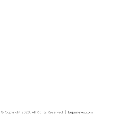
© Copyright 2026, All Rights Reserved |
bujurnews.com