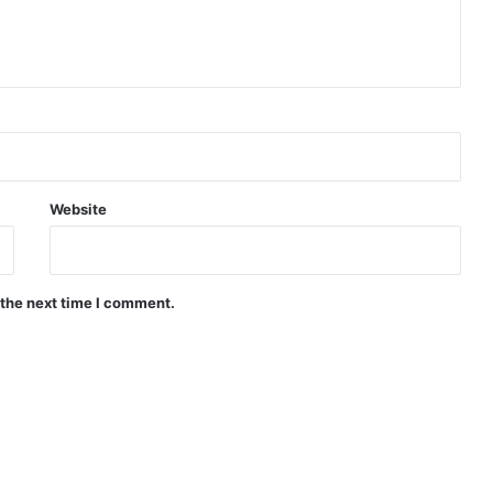
Website
 the next time I comment.