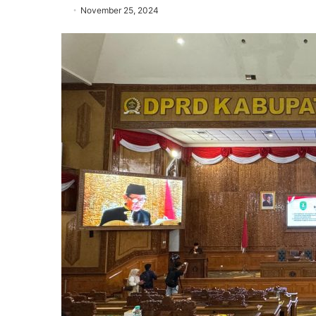
November 25, 2024