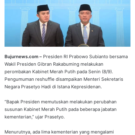
Bujurnews.com –
Presiden RI Prabowo Subianto bersama
Wakil Presiden Gibran Rakabuming melakukan
perombakan Kabinet Merah Putih pada Senin (8/9).
Pengumuman reshuffle disampaikan Menteri Sekretaris
Negara Prasetyo Hadi di Istana Kepresidenan.
“Bapak Presiden memutuskan melakukan perubahan
susunan Kabinet Merah Putih pada beberapa jabatan
kementerian,” ujar Prasetyo.
Menurutnya, ada lima kementerian yang mengalami