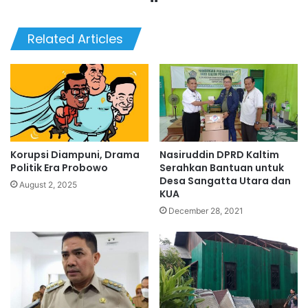
Related Articles
Korupsi Diampuni, Drama
Nasiruddin DPRD Kaltim
Politik Era Probowo
Serahkan Bantuan untuk
Desa Sangatta Utara dan
August 2, 2025
KUA
December 28, 2021