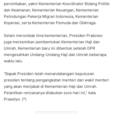
perombakan, yakni Kementerian Koordinator Bidang Politik
dan Keamanan, Kementerian Keuangan, Kementerian
Pelindungan Pekerja Migran Indonesia, Kementerian
Koperasi, serta Kementerian Pemuda dan Olahraga.
Selain merombak lima kementerian, Presiden Prabowo
juga meresmikan pembentukan Kementerian Haji dan
Umrah. Kementerian baru ini dibentuk setelah DPR
mengesahkan Undang-Undang Haji dan Umrah beberapa
waktu lalu.
“Bapak Presiden telah menandatangani keputusan
presiden tentang pengangkatan menteri dan wakil menteri
yang akan menjabat di Kementerian Haji dan Umrah.
Pelantikan rencananya dilakukan sore hari ini,” kata
Prasetyo. (*)