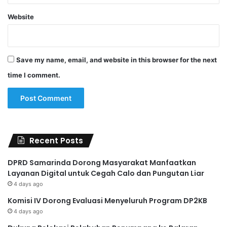
Website
Save my name, email, and website in this browser for the next
time I comment.
Recent Posts
DPRD Samarinda Dorong Masyarakat Manfaatkan
Layanan Digital untuk Cegah Calo dan Pungutan Liar
4 days ago
Komisi IV Dorong Evaluasi Menyeluruh Program DP2KB
4 days ago