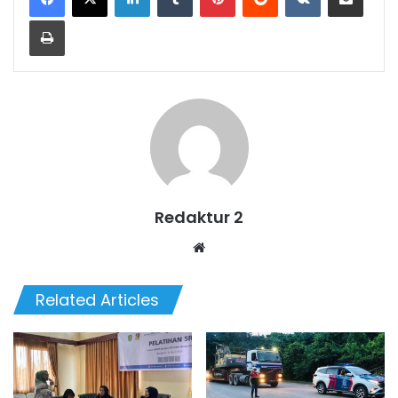
Print
Redaktur 2
Website
Related Articles