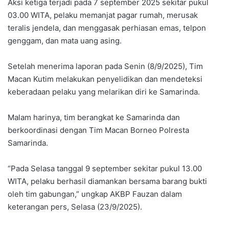
Aksi ketiga terjadi pada 7 september 2025 sekitar pukul
03.00 WITA, pelaku memanjat pagar rumah, merusak
teralis jendela, dan menggasak perhiasan emas, telpon
genggam, dan mata uang asing.
Setelah menerima laporan pada Senin (8/9/2025), Tim
Macan Kutim melakukan penyelidikan dan mendeteksi
keberadaan pelaku yang melarikan diri ke Samarinda.
Malam harinya, tim berangkat ke Samarinda dan
berkoordinasi dengan Tim Macan Borneo Polresta
Samarinda.
“Pada Selasa tanggal 9 september sekitar pukul 13.00
WITA, pelaku berhasil diamankan bersama barang bukti
oleh tim gabungan,” ungkap AKBP Fauzan dalam
keterangan pers, Selasa (23/9/2025).