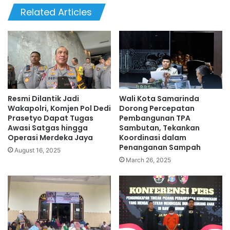
Related Articles
Resmi Dilantik Jadi
Wali Kota Samarinda
Wakapolri, Komjen Pol Dedi
Dorong Percepatan
Prasetyo Dapat Tugas
Pembangunan TPA
Awasi Satgas hingga
Sambutan, Tekankan
Operasi Merdeka Jaya
Koordinasi dalam
Penanganan Sampah
August 16, 2025
March 26, 2025