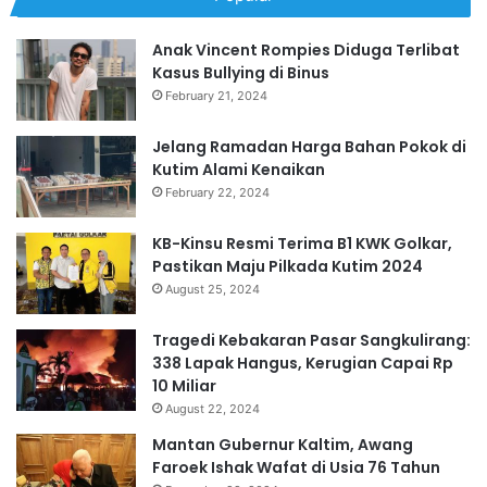
Anak Vincent Rompies Diduga Terlibat
Kasus Bullying di Binus
February 21, 2024
Jelang Ramadan Harga Bahan Pokok di
Kutim Alami Kenaikan
February 22, 2024
KB-Kinsu Resmi Terima B1 KWK Golkar,
Pastikan Maju Pilkada Kutim 2024
August 25, 2024
Tragedi Kebakaran Pasar Sangkulirang:
338 Lapak Hangus, Kerugian Capai Rp
10 Miliar
August 22, 2024
Mantan Gubernur Kaltim, Awang
Faroek Ishak Wafat di Usia 76 Tahun