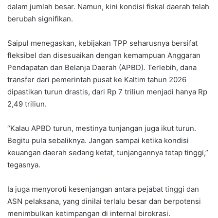
dalam jumlah besar. Namun, kini kondisi fiskal daerah telah
berubah signifikan.
Saipul menegaskan, kebijakan TPP seharusnya bersifat
fleksibel dan disesuaikan dengan kemampuan Anggaran
Pendapatan dan Belanja Daerah (APBD). Terlebih, dana
transfer dari pemerintah pusat ke Kaltim tahun 2026
dipastikan turun drastis, dari Rp 7 triliun menjadi hanya Rp
2,49 triliun.
“Kalau APBD turun, mestinya tunjangan juga ikut turun.
Begitu pula sebaliknya. Jangan sampai ketika kondisi
keuangan daerah sedang ketat, tunjangannya tetap tinggi,”
tegasnya.
Ia juga menyoroti kesenjangan antara pejabat tinggi dan
ASN pelaksana, yang dinilai terlalu besar dan berpotensi
menimbulkan ketimpangan di internal birokrasi.