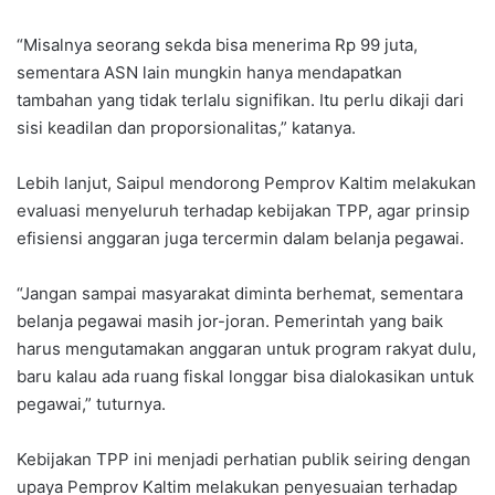
“Misalnya seorang sekda bisa menerima Rp 99 juta,
sementara ASN lain mungkin hanya mendapatkan
tambahan yang tidak terlalu signifikan. Itu perlu dikaji dari
sisi keadilan dan proporsionalitas,” katanya.
Lebih lanjut, Saipul mendorong Pemprov Kaltim melakukan
evaluasi menyeluruh terhadap kebijakan TPP, agar prinsip
efisiensi anggaran juga tercermin dalam belanja pegawai.
“Jangan sampai masyarakat diminta berhemat, sementara
belanja pegawai masih jor-joran. Pemerintah yang baik
harus mengutamakan anggaran untuk program rakyat dulu,
baru kalau ada ruang fiskal longgar bisa dialokasikan untuk
pegawai,” tuturnya.
Kebijakan TPP ini menjadi perhatian publik seiring dengan
upaya Pemprov Kaltim melakukan penyesuaian terhadap