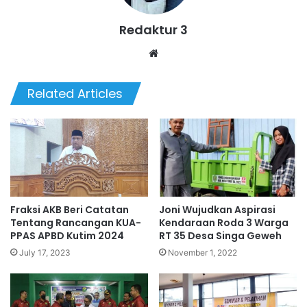
Redaktur 3
Website
Related Articles
Fraksi AKB Beri Catatan
Joni Wujudkan Aspirasi
Tentang Rancangan KUA-
Kendaraan Roda 3 Warga
PPAS APBD Kutim 2024
RT 35 Desa Singa Geweh
July 17, 2023
November 1, 2022