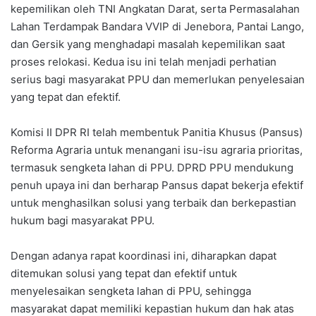
kepemilikan oleh TNI Angkatan Darat, serta Permasalahan
Lahan Terdampak Bandara VVIP di Jenebora, Pantai Lango,
dan Gersik yang menghadapi masalah kepemilikan saat
proses relokasi. Kedua isu ini telah menjadi perhatian
serius bagi masyarakat PPU dan memerlukan penyelesaian
yang tepat dan efektif.
Komisi II DPR RI telah membentuk Panitia Khusus (Pansus)
Reforma Agraria untuk menangani isu-isu agraria prioritas,
termasuk sengketa lahan di PPU. DPRD PPU mendukung
penuh upaya ini dan berharap Pansus dapat bekerja efektif
untuk menghasilkan solusi yang terbaik dan berkepastian
hukum bagi masyarakat PPU.
Dengan adanya rapat koordinasi ini, diharapkan dapat
ditemukan solusi yang tepat dan efektif untuk
menyelesaikan sengketa lahan di PPU, sehingga
masyarakat dapat memiliki kepastian hukum dan hak atas