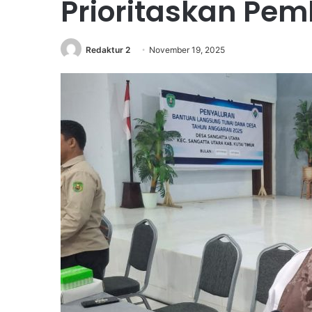
Prioritaskan Pe
Redaktur 2
November 19, 2025