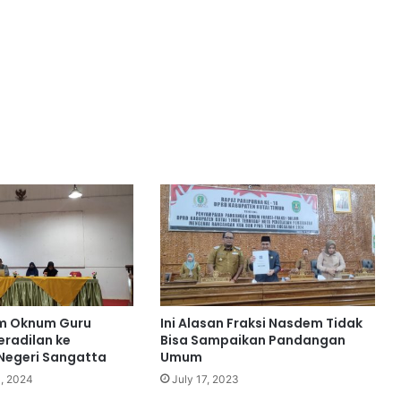
m Oknum Guru
Ini Alasan Fraksi Nasdem Tidak
eradilan ke
Bisa Sampaikan Pandangan
Negeri Sangatta
Umum
, 2024
July 17, 2023