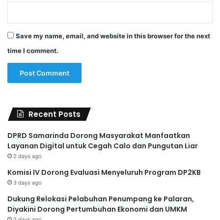
Save my name, email, and website in this browser for the next
time I comment.
Recent Posts
DPRD Samarinda Dorong Masyarakat Manfaatkan
Layanan Digital untuk Cegah Calo dan Pungutan Liar
2 days ago
Komisi IV Dorong Evaluasi Menyeluruh Program DP2KB
3 days ago
Dukung Relokasi Pelabuhan Penumpang ke Palaran,
Diyakini Dorong Pertumbuhan Ekonomi dan UMKM
3 days ago