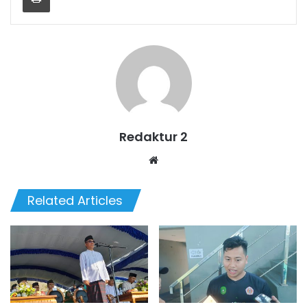
Redaktur 2
Website
Related Articles