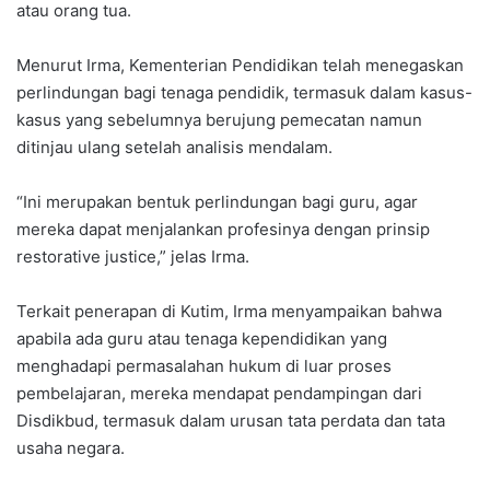
atau orang tua.
Menurut Irma, Kementerian Pendidikan telah menegaskan
perlindungan bagi tenaga pendidik, termasuk dalam kasus-
kasus yang sebelumnya berujung pemecatan namun
ditinjau ulang setelah analisis mendalam.
“Ini merupakan bentuk perlindungan bagi guru, agar
mereka dapat menjalankan profesinya dengan prinsip
restorative justice,” jelas Irma.
Terkait penerapan di Kutim, Irma menyampaikan bahwa
apabila ada guru atau tenaga kependidikan yang
menghadapi permasalahan hukum di luar proses
pembelajaran, mereka mendapat pendampingan dari
Disdikbud, termasuk dalam urusan tata perdata dan tata
usaha negara.