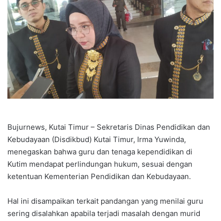
Bujurnews, Kutai Timur – Sekretaris Dinas Pendidikan dan
Kebudayaan (Disdikbud) Kutai Timur, Irma Yuwinda,
menegaskan bahwa guru dan tenaga kependidikan di
Kutim mendapat perlindungan hukum, sesuai dengan
ketentuan Kementerian Pendidikan dan Kebudayaan.
Hal ini disampaikan terkait pandangan yang menilai guru
sering disalahkan apabila terjadi masalah dengan murid