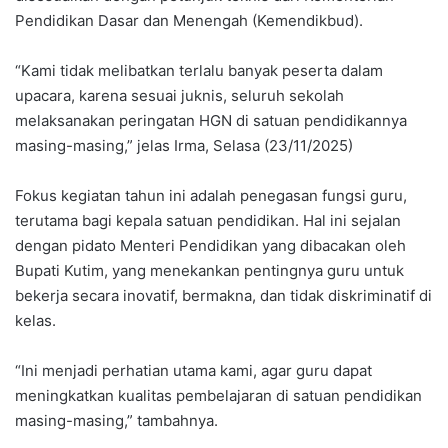
Pendidikan Dasar dan Menengah (Kemendikbud).
“Kami tidak melibatkan terlalu banyak peserta dalam
upacara, karena sesuai juknis, seluruh sekolah
melaksanakan peringatan HGN di satuan pendidikannya
masing-masing,” jelas Irma, Selasa (23/11/2025)
Fokus kegiatan tahun ini adalah penegasan fungsi guru,
terutama bagi kepala satuan pendidikan. Hal ini sejalan
dengan pidato Menteri Pendidikan yang dibacakan oleh
Bupati Kutim, yang menekankan pentingnya guru untuk
bekerja secara inovatif, bermakna, dan tidak diskriminatif di
kelas.
“Ini menjadi perhatian utama kami, agar guru dapat
meningkatkan kualitas pembelajaran di satuan pendidikan
masing-masing,” tambahnya.