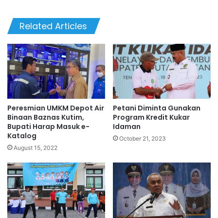
Related Articles
Peresmian UMKM Depot Air
Petani Diminta Gunakan
Binaan Baznas Kutim,
Program Kredit Kukar
Bupati Harap Masuk e-
Idaman
Katalog
October 21, 2023
August 15, 2022