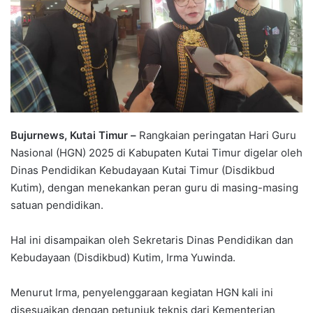
Bujurnews, Kutai Timur –
Rangkaian peringatan Hari Guru
Nasional (HGN) 2025 di Kabupaten Kutai Timur digelar oleh
Dinas Pendidikan Kebudayaan Kutai Timur (Disdikbud
Kutim), dengan menekankan peran guru di masing-masing
satuan pendidikan.
Hal ini disampaikan oleh Sekretaris Dinas Pendidikan dan
Kebudayaan (Disdikbud) Kutim, Irma Yuwinda.
Menurut Irma, penyelenggaraan kegiatan HGN kali ini
disesuaikan dengan petunjuk teknis dari Kementerian