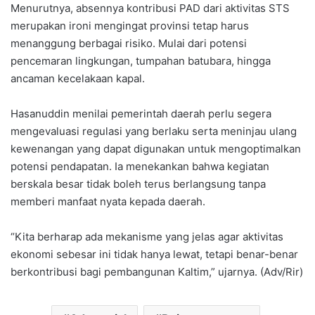
Menurutnya, absennya kontribusi PAD dari aktivitas STS
merupakan ironi mengingat provinsi tetap harus
menanggung berbagai risiko. Mulai dari potensi
pencemaran lingkungan, tumpahan batubara, hingga
ancaman kecelakaan kapal.
Hasanuddin menilai pemerintah daerah perlu segera
mengevaluasi regulasi yang berlaku serta meninjau ulang
kewenangan yang dapat digunakan untuk mengoptimalkan
potensi pendapatan. Ia menekankan bahwa kegiatan
berskala besar tidak boleh terus berlangsung tanpa
memberi manfaat nyata kepada daerah.
“Kita berharap ada mekanisme yang jelas agar aktivitas
ekonomi sebesar ini tidak hanya lewat, tetapi benar-benar
berkontribusi bagi pembangunan Kaltim,” ujarnya. (Adv/Rir)