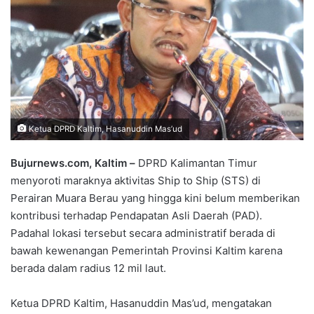
Ketua DPRD Kaltim, Hasanuddin Mas’ud
Bujurnews.com, Kaltim –
DPRD Kalimantan Timur
menyoroti maraknya aktivitas Ship to Ship (STS) di
Perairan Muara Berau yang hingga kini belum memberikan
kontribusi terhadap Pendapatan Asli Daerah (PAD).
Padahal lokasi tersebut secara administratif berada di
bawah kewenangan Pemerintah Provinsi Kaltim karena
berada dalam radius 12 mil laut.
Ketua DPRD Kaltim, Hasanuddin Mas’ud, mengatakan