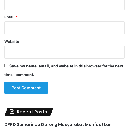
Email
*
Website
Save my name, email, and website in this browser for the next
time I comment.
Recent Posts
DPRD Samarinda Dorong Masyarakat Manfaatkan