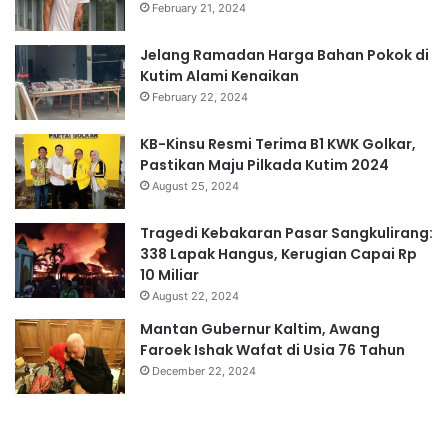
February 21, 2024
Jelang Ramadan Harga Bahan Pokok di
Kutim Alami Kenaikan
February 22, 2024
KB-Kinsu Resmi Terima B1 KWK Golkar,
Pastikan Maju Pilkada Kutim 2024
August 25, 2024
Tragedi Kebakaran Pasar Sangkulirang:
338 Lapak Hangus, Kerugian Capai Rp
10 Miliar
August 22, 2024
Mantan Gubernur Kaltim, Awang
Faroek Ishak Wafat di Usia 76 Tahun
December 22, 2024