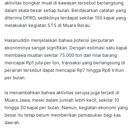
aktivitas bongkar muat di kawasan tersebut berlangsung
dalam skala besar setiap bulan. Berdasarkan catatan yang
diterima DPRD, sedikitnya terdapat sekitar 150 kapal yang
melakukan kegiatan STS di Muara Berau.
Hasanuddin menjelaskan bahwa potensi perputaran
ekonominya sangat signifikan. Dengan estimasi satu kapal
membawa muatan sekitar 75.000 ton dan nilai barang
mencapai Rp1 juta per ton, transaksi yang berlangsung di
perairan tersebut dapat mencapai Rp7 hingga Rp8 triliun
per bulan.
Ia menambahkan bahwa aktivitas serupa juga terjadi di
Muara Jawa, meski dalam jumlah lebih kecil, sekitar 10
hingga 30 kapal per bulan. Namun, kegiatan ekonomi yang
besar itu tetap belum memberikan pemasukan bagi kas
daerah.