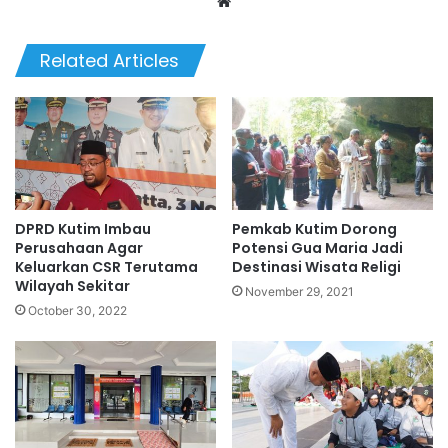
Website
Related Articles
DPRD Kutim Imbau
Pemkab Kutim Dorong
Perusahaan Agar
Potensi Gua Maria Jadi
Keluarkan CSR Terutama
Destinasi Wisata Religi
Wilayah Sekitar
November 29, 2021
October 30, 2022