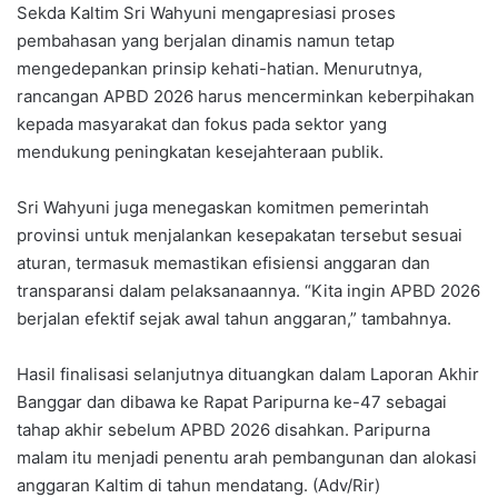
Sekda Kaltim Sri Wahyuni mengapresiasi proses
pembahasan yang berjalan dinamis namun tetap
mengedepankan prinsip kehati-hatian. Menurutnya,
rancangan APBD 2026 harus mencerminkan keberpihakan
kepada masyarakat dan fokus pada sektor yang
mendukung peningkatan kesejahteraan publik.
Sri Wahyuni juga menegaskan komitmen pemerintah
provinsi untuk menjalankan kesepakatan tersebut sesuai
aturan, termasuk memastikan efisiensi anggaran dan
transparansi dalam pelaksanaannya. “Kita ingin APBD 2026
berjalan efektif sejak awal tahun anggaran,” tambahnya.
Hasil finalisasi selanjutnya dituangkan dalam Laporan Akhir
Banggar dan dibawa ke Rapat Paripurna ke-47 sebagai
tahap akhir sebelum APBD 2026 disahkan. Paripurna
malam itu menjadi penentu arah pembangunan dan alokasi
anggaran Kaltim di tahun mendatang. (Adv/Rir)