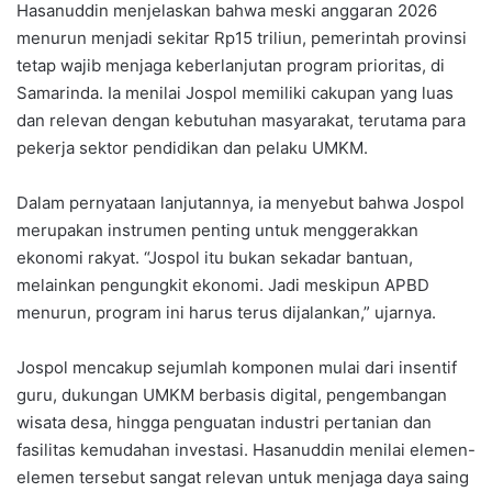
Hasanuddin menjelaskan bahwa meski anggaran 2026
menurun menjadi sekitar Rp15 triliun, pemerintah provinsi
tetap wajib menjaga keberlanjutan program prioritas, di
Samarinda. Ia menilai Jospol memiliki cakupan yang luas
dan relevan dengan kebutuhan masyarakat, terutama para
pekerja sektor pendidikan dan pelaku UMKM.
Dalam pernyataan lanjutannya, ia menyebut bahwa Jospol
merupakan instrumen penting untuk menggerakkan
ekonomi rakyat. “Jospol itu bukan sekadar bantuan,
melainkan pengungkit ekonomi. Jadi meskipun APBD
menurun, program ini harus terus dijalankan,” ujarnya.
Jospol mencakup sejumlah komponen mulai dari insentif
guru, dukungan UMKM berbasis digital, pengembangan
wisata desa, hingga penguatan industri pertanian dan
fasilitas kemudahan investasi. Hasanuddin menilai elemen-
elemen tersebut sangat relevan untuk menjaga daya saing