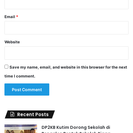
Email
*
Website
Save my name, email, and website in this browser for the next
time I comment.
Recent Posts
DP2KB Kutim Dorong Sekolah di