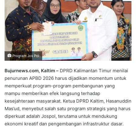
Program Jos Pol
Bujurnews.com, Kaltim –
DPRD Kalimantan Timur menilai
penurunan APBD 2026 harus dijadikan momentum untuk
memperkuat program-program pembangunan yang
mampu memberikan efek langsung terhadap
kesejahteraan masyarakat. Ketua DPRD Kaltim, Hasanuddin
Mas’ud, menyebut salah satu program strategis yang harus
diperkuat adalah Jospol, terutama untuk mendukung
ekonomi kreatif dan pengembangan infrastruktur dasar.