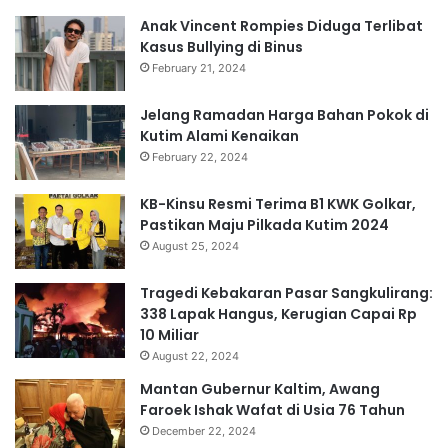
Anak Vincent Rompies Diduga Terlibat
Kasus Bullying di Binus
February 21, 2024
Jelang Ramadan Harga Bahan Pokok di
Kutim Alami Kenaikan
February 22, 2024
KB-Kinsu Resmi Terima B1 KWK Golkar,
Pastikan Maju Pilkada Kutim 2024
August 25, 2024
Tragedi Kebakaran Pasar Sangkulirang:
338 Lapak Hangus, Kerugian Capai Rp
10 Miliar
August 22, 2024
Mantan Gubernur Kaltim, Awang
Faroek Ishak Wafat di Usia 76 Tahun
December 22, 2024