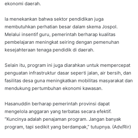
ekonomi daerah.
Ia menekankan bahwa sektor pendidikan juga
membutuhkan perhatian besar dalam skema Jospol.
Melalui insentif guru, pemerintah berharap kualitas
pembelajaran meningkat seiring dengan pemenuhan
kesejahteraan tenaga pendidik di daerah.
Selain itu, program ini juga diarahkan untuk mempercepat
penguatan infrastruktur dasar seperti jalan, air bersih, dan
fasilitas desa guna meningkatkan mobilitas masyarakat dan
mendukung pertumbuhan ekonomi kawasan.
Hasanuddin berharap pemerintah provinsi dapat
mengelola anggaran yang terbatas secara efektif.
“Kuncinya adalah penajaman program. Jangan banyak
program, tapi sedikit yang berdampak,” tutupnya. (Adv/Rir)