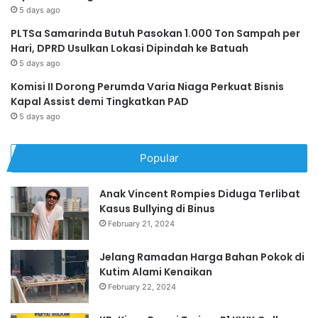
5 days ago
PLTSa Samarinda Butuh Pasokan 1.000 Ton Sampah per
Hari, DPRD Usulkan Lokasi Dipindah ke Batuah
5 days ago
Komisi II Dorong Perumda Varia Niaga Perkuat Bisnis
Kapal Assist demi Tingkatkan PAD
5 days ago
Popular
Anak Vincent Rompies Diduga Terlibat
Kasus Bullying di Binus
February 21, 2024
Jelang Ramadan Harga Bahan Pokok di
Kutim Alami Kenaikan
February 22, 2024