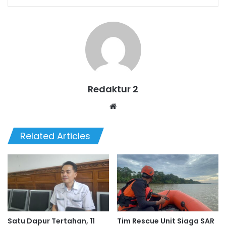
Redaktur 2
Website
Related Articles
Satu Dapur Tertahan, 11
Tim Rescue Unit Siaga SAR