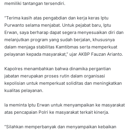
memiliki tantangan tersendiri.
“Terima kasih atas pengabdian dan kerja keras Iptu
Purwanto selama menjabat. Untuk pejabat baru, Iptu
Erwan, saya berharap dapat segera menyesuaikan diri dan
melanjutkan program yang sudah berjalan, khususnya
dalam menjaga stabilitas Kamtibmas serta memperkuat
pelayanan kepada masyarakat,” ujar AKBP Fauzan Arianto.
Kapolres menambahkan bahwa dinamika pergantian
jabatan merupakan proses rutin dalam organisasi
kepolisian untuk memperkuat soliditas dan meningkatkan
kualitas pelayanan.
Ia meminta Iptu Erwan untuk menyampaikan ke masyarakat
atas pencapaian Polri ke masyarakat terkait kinerja.
“Silahkan memperbanyak dan menyampaikan kebaikan