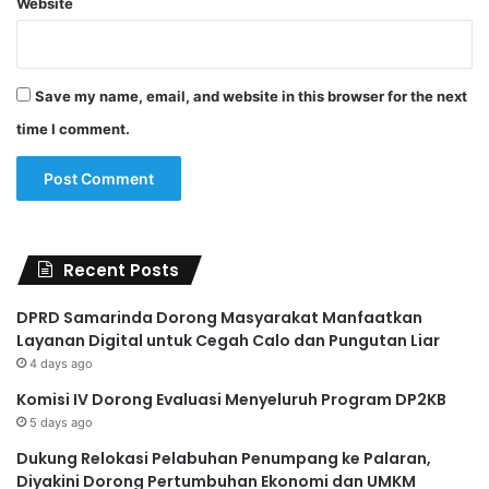
Website
Save my name, email, and website in this browser for the next
time I comment.
Recent Posts
DPRD Samarinda Dorong Masyarakat Manfaatkan
Layanan Digital untuk Cegah Calo dan Pungutan Liar
4 days ago
Komisi IV Dorong Evaluasi Menyeluruh Program DP2KB
5 days ago
Dukung Relokasi Pelabuhan Penumpang ke Palaran,
Diyakini Dorong Pertumbuhan Ekonomi dan UMKM