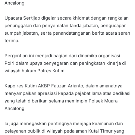
Ancalong.
Upacara Sertijab digelar secara khidmat dengan rangkaian
penanggalan dan penyematan tanda jabatan, pengucapan
sumpah jabatan, serta penandatanganan berita acara serah
terima.
Pergantian ini menjadi bagian dari dinamika organisasi
Polri dalam upaya penyegaran dan peningkatan kinerja di
wilayah hukum Polres Kutim.
Kapolres Kutim AKBP Fauzan Arianto, dalam amanatnya
menyampaikan apresiasi kepada pejabat lama atas dedikasi
yang telah diberikan selama memimpin Polsek Muara
Ancalong.
Ia juga menegaskan pentingnya menjaga keamanan dan
pelayanan publik di wilayah pedalaman Kutai Timur yang