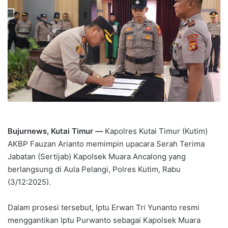
Bujurnews, Kutai Timur —
Kapolres Kutai Timur (Kutim)
AKBP Fauzan Arianto memimpin upacara Serah Terima
Jabatan (Sertijab) Kapolsek Muara Ancalong yang
berlangsung di Aula Pelangi, Polres Kutim, Rabu
(3/12:2025).
Dalam prosesi tersebut, Iptu Erwan Tri Yunanto resmi
menggantikan Iptu Purwanto sebagai Kapolsek Muara