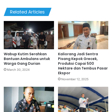
Related Articles
Wabup Kutim Serahkan
Kaliorang Jadi Sentra
Bantuan Ambulans untuk
Pisang Kepok Grecek,
Warga Gang Durian
Produksi Capai 500
Hektare dan Tembus Pasar
March 30, 2024
Ekspor
November 12, 2025