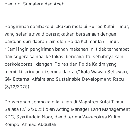
banjir di Sumatera dan Aceh.
Pengiriman sembako dilakukan melalui Polres Kutai Timur,
yang selanjutnya diberangkatkan bersamaan dengan
bantuan dari daerah lain oleh Polda Kalimantan Timur.
“Kami ingin pengiriman bahan makanan ini tidak terhambat
dan segera sampai ke lokasi bencana. Itu sebabnya kami
berkolaborasi dengan Polres dan Polda Kaltim yang
memiliki jaringan di semua daerah,” kata Wawan Setiawan,
GM External Affairs and Sustainable Development, Rabu
(3/12/2025).
Penyerahan sembako dilakukan di Mapolres Kutai Timur,
Selasa (2/12/2025),oleh Acting Manager Land Management
KPC, Syarifuddin Noor, dan diterima Wakapolres Kutim
Kompol Ahmad Abdullah.