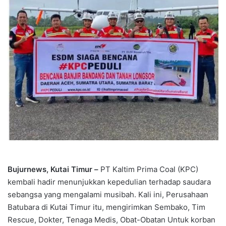
Bujurnews, Kutai Timur –
PT Kaltim Prima Coal (KPC)
kembali hadir menunjukkan kepedulian terhadap saudara
sebangsa yang mengalami musibah. Kali ini, Perusahaan
Batubara di Kutai Timur itu, mengirimkan Sembako, Tim
Rescue, Dokter, Tenaga Medis, Obat-Obatan Untuk korban