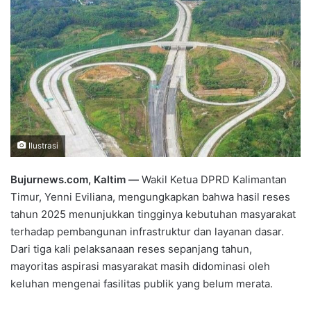
Ilustrasi
Bujurnews.com, Kaltim —
Wakil Ketua DPRD Kalimantan
Timur, Yenni Eviliana, mengungkapkan bahwa hasil reses
tahun 2025 menunjukkan tingginya kebutuhan masyarakat
terhadap pembangunan infrastruktur dan layanan dasar.
Dari tiga kali pelaksanaan reses sepanjang tahun,
mayoritas aspirasi masyarakat masih didominasi oleh
keluhan mengenai fasilitas publik yang belum merata.