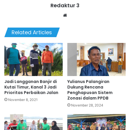
Redaktur 3
Website
Related Articles
Jadi Langganan Banjir di
Yulianus Palangiran
Kutai Timur, Kanal 3 Jadi
Dukung Rencana
Prioritas Perbaikan Jalan
Penghapusan Sistem
Zonasi dalam PPDB
November 8, 2021
November 28, 2024