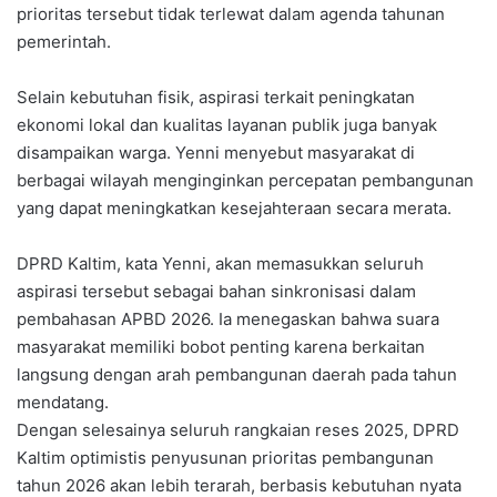
prioritas tersebut tidak terlewat dalam agenda tahunan
pemerintah.
Selain kebutuhan fisik, aspirasi terkait peningkatan
ekonomi lokal dan kualitas layanan publik juga banyak
disampaikan warga. Yenni menyebut masyarakat di
berbagai wilayah menginginkan percepatan pembangunan
yang dapat meningkatkan kesejahteraan secara merata.
DPRD Kaltim, kata Yenni, akan memasukkan seluruh
aspirasi tersebut sebagai bahan sinkronisasi dalam
pembahasan APBD 2026. Ia menegaskan bahwa suara
masyarakat memiliki bobot penting karena berkaitan
langsung dengan arah pembangunan daerah pada tahun
mendatang.
Dengan selesainya seluruh rangkaian reses 2025, DPRD
Kaltim optimistis penyusunan prioritas pembangunan
tahun 2026 akan lebih terarah, berbasis kebutuhan nyata