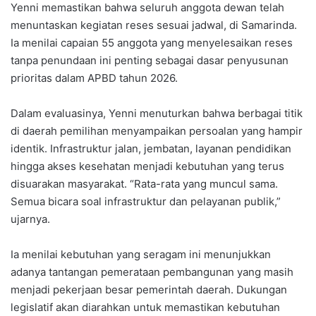
Yenni memastikan bahwa seluruh anggota dewan telah
menuntaskan kegiatan reses sesuai jadwal, di Samarinda.
Ia menilai capaian 55 anggota yang menyelesaikan reses
tanpa penundaan ini penting sebagai dasar penyusunan
prioritas dalam APBD tahun 2026.
Dalam evaluasinya, Yenni menuturkan bahwa berbagai titik
di daerah pemilihan menyampaikan persoalan yang hampir
identik. Infrastruktur jalan, jembatan, layanan pendidikan
hingga akses kesehatan menjadi kebutuhan yang terus
disuarakan masyarakat. “Rata-rata yang muncul sama.
Semua bicara soal infrastruktur dan pelayanan publik,”
ujarnya.
Ia menilai kebutuhan yang seragam ini menunjukkan
adanya tantangan pemerataan pembangunan yang masih
menjadi pekerjaan besar pemerintah daerah. Dukungan
legislatif akan diarahkan untuk memastikan kebutuhan