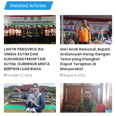
Related Articles
LANTIK PENGURUS IKA
Hari Anak Nasional, Bupati
UNMUL KUTIM DAN
Ardiansyah Harap Dengan
KUKUHKAN PERHIPTANI
Tema yang Diangkat
KUTIM, GUBERNUR MINTA
Dapat Terapkan di
BERPIKIR LUAR BIASA
Masyarakat
October 12, 2022
August 9, 2023