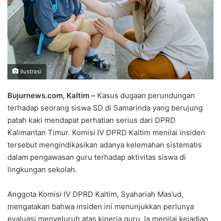
Ilustrasi
Bujurnews.com, Kaltim –
Kasus dugaan perundungan
terhadap seorang siswa SD di Samarinda yang berujung
patah kaki mendapat perhatian serius dari DPRD
Kalimantan Timur. Komisi IV DPRD Kaltim menilai insiden
tersebut mengindikasikan adanya kelemahan sistematis
dalam pengawasan guru terhadap aktivitas siswa di
lingkungan sekolah.
Anggota Komisi IV DPRD Kaltim, Syahariah Mas’ud,
mengatakan bahwa insiden ini menunjukkan perlunya
evaluasi menyeluruh atas kinerja guru. Ia menilai kejadian