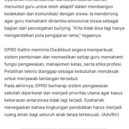
menuntut guru untuk lebih adaptif dalam membangun
kedekatan dan komunikasi dengan siswa. Ia mendorong
agar guru memahami dinamika emosional siswa sebagai
bagian dari pencegahan bullying. “Kita tidak bisa lagi hanya
mengandalkan pola pengajaran lama,” tegasnya.
DPRD Kaltim meminta Disdikbud segera memperkuat
sistem pembinaan dan memastikan setiap guru memahami
fungsi pengawasan, manajemen kelas, serta etika profesi.
Pelatihan teknis dianggap sebagai kebutuhan mendesak
untuk menjawab tantangan tersebut.
Pada akhirnya, DPRD berharap sistem pengawasan
sekolah diperketat dan menjadi prioritas utama agar kasus
kekerasan antarsiswa tidak lagi terjadi. Syahariah
menegaskan bahwa lingkungan pendidikan harus menjadi
ruang aman bagi seluruh anak tanpa terkecuali. (Adv/Rir)