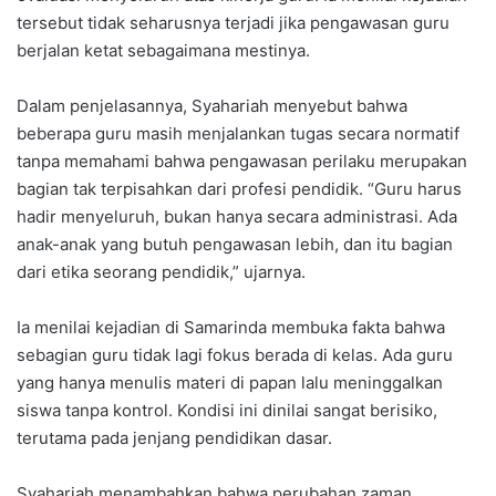
tersebut tidak seharusnya terjadi jika pengawasan guru
berjalan ketat sebagaimana mestinya.
Dalam penjelasannya, Syahariah menyebut bahwa
beberapa guru masih menjalankan tugas secara normatif
tanpa memahami bahwa pengawasan perilaku merupakan
bagian tak terpisahkan dari profesi pendidik. “Guru harus
hadir menyeluruh, bukan hanya secara administrasi. Ada
anak-anak yang butuh pengawasan lebih, dan itu bagian
dari etika seorang pendidik,” ujarnya.
Ia menilai kejadian di Samarinda membuka fakta bahwa
sebagian guru tidak lagi fokus berada di kelas. Ada guru
yang hanya menulis materi di papan lalu meninggalkan
siswa tanpa kontrol. Kondisi ini dinilai sangat berisiko,
terutama pada jenjang pendidikan dasar.
Syahariah menambahkan bahwa perubahan zaman