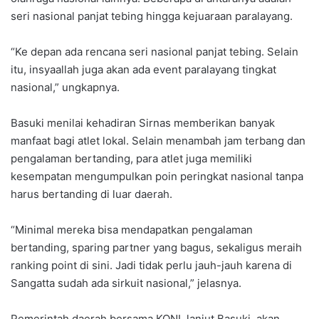
seri nasional panjat tebing hingga kejuaraan paralayang.
“Ke depan ada rencana seri nasional panjat tebing. Selain
itu, insyaallah juga akan ada event paralayang tingkat
nasional,” ungkapnya.
Basuki menilai kehadiran Sirnas memberikan banyak
manfaat bagi atlet lokal. Selain menambah jam terbang dan
pengalaman bertanding, para atlet juga memiliki
kesempatan mengumpulkan poin peringkat nasional tanpa
harus bertanding di luar daerah.
“Minimal mereka bisa mendapatkan pengalaman
bertanding, sparing partner yang bagus, sekaligus meraih
ranking point di sini. Jadi tidak perlu jauh-jauh karena di
Sangatta sudah ada sirkuit nasional,” jelasnya.
Pemerintah daerah bersama KONI, lanjut Basuki, akan