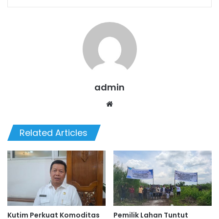
admin
Website
Related Articles
Kutim Perkuat Komoditas
Pemilik Lahan Tuntut