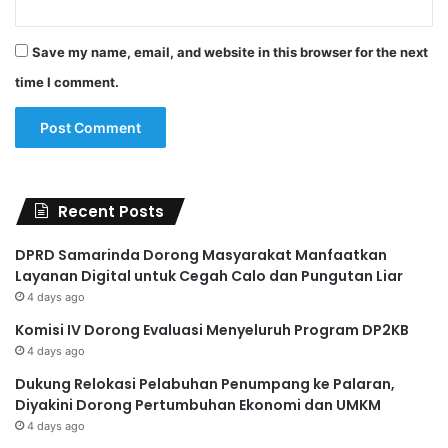
Save my name, email, and website in this browser for the next
time I comment.
Recent Posts
DPRD Samarinda Dorong Masyarakat Manfaatkan
Layanan Digital untuk Cegah Calo dan Pungutan Liar
4 days ago
Komisi IV Dorong Evaluasi Menyeluruh Program DP2KB
4 days ago
Dukung Relokasi Pelabuhan Penumpang ke Palaran,
Diyakini Dorong Pertumbuhan Ekonomi dan UMKM
4 days ago