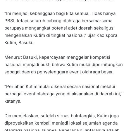
“Ini menjadi kebanggaan bagi kita semua. Tidak hanya
PBSI, tetapi seluruh cabang olahraga bersama-sama
berupaya mengangkat potensi atlet daerah sekaligus
mengenalkan Kutim di tingkat nasional,” ujar Kadispora
Kutim, Basuki.
Menurut Basuki, kepercayaan menggelar kompetisi
nasional menjadi bukti bahwa Kutim mulai diperhitungkan
sebagai daerah penyelenggara event olahraga besar.
“Perlahan Kutim mulai dikenal secara nasional melalui
berbagai event olahraga yang dilaksanakan di daerah ini,”
katanya.
Dia menjelaskan, setelah sirnas bulutangkis, Kutim juga
diproyeksikan kembali menjadi lokasi sejumlah agenda
olahraga nasional lainnya. Beberapa di antaranya adalah