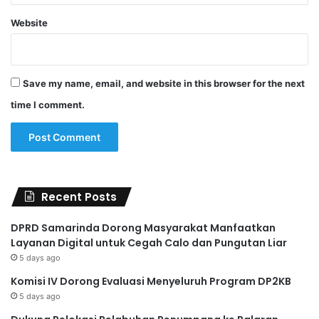
Website
Save my name, email, and website in this browser for the next
time I comment.
Recent Posts
DPRD Samarinda Dorong Masyarakat Manfaatkan
Layanan Digital untuk Cegah Calo dan Pungutan Liar
5 days ago
Komisi IV Dorong Evaluasi Menyeluruh Program DP2KB
5 days ago