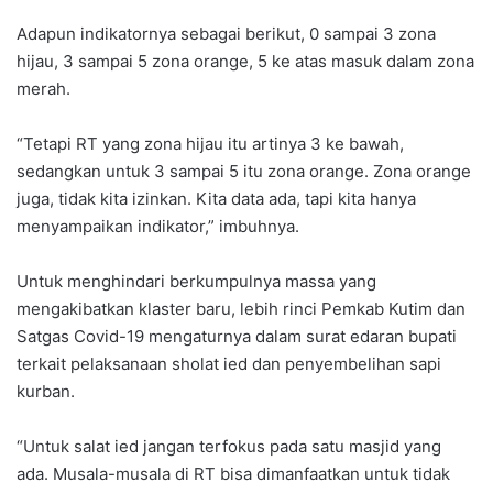
Adapun indikatornya sebagai berikut, 0 sampai 3 zona
hijau, 3 sampai 5 zona orange, 5 ke atas masuk dalam zona
merah.
“Tetapi RT yang zona hijau itu artinya 3 ke bawah,
sedangkan untuk 3 sampai 5 itu zona orange. Zona orange
juga, tidak kita izinkan. Kita data ada, tapi kita hanya
menyampaikan indikator,” imbuhnya.
Untuk menghindari berkumpulnya massa yang
mengakibatkan klaster baru, lebih rinci Pemkab Kutim dan
Satgas Covid-19 mengaturnya dalam surat edaran bupati
terkait pelaksanaan sholat ied dan penyembelihan sapi
kurban.
“Untuk salat ied jangan terfokus pada satu masjid yang
ada. Musala-musala di RT bisa dimanfaatkan untuk tidak