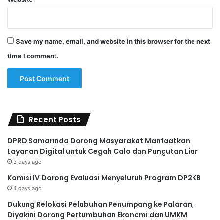
Save my name, email, and website in this browser for the next
time I comment.
Recent Posts
DPRD Samarinda Dorong Masyarakat Manfaatkan
Layanan Digital untuk Cegah Calo dan Pungutan Liar
3 days ago
Komisi IV Dorong Evaluasi Menyeluruh Program DP2KB
4 days ago
Dukung Relokasi Pelabuhan Penumpang ke Palaran,
Diyakini Dorong Pertumbuhan Ekonomi dan UMKM