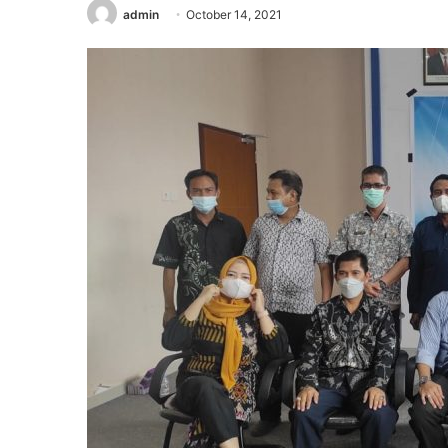
admin
October 14, 2021