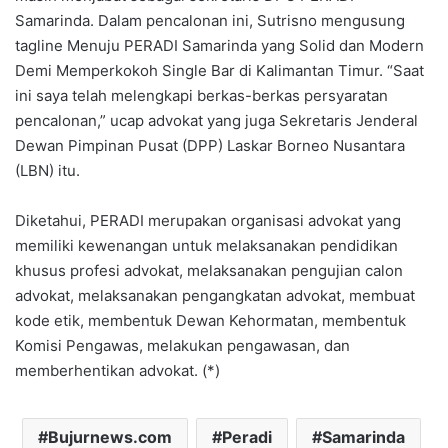
Samarinda. Dalam pencalonan ini, Sutrisno mengusung
tagline Menuju PERADI Samarinda yang Solid dan Modern
Demi Memperkokoh Single Bar di Kalimantan Timur. “Saat
ini saya telah melengkapi berkas-berkas persyaratan
pencalonan,” ucap advokat yang juga Sekretaris Jenderal
Dewan Pimpinan Pusat (DPP) Laskar Borneo Nusantara
(LBN) itu.
Diketahui, PERADI merupakan organisasi advokat yang
memiliki kewenangan untuk melaksanakan pendidikan
khusus profesi advokat, melaksanakan pengujian calon
advokat, melaksanakan pengangkatan advokat, membuat
kode etik, membentuk Dewan Kehormatan, membentuk
Komisi Pengawas, melakukan pengawasan, dan
memberhentikan advokat. (*)
Bujurnews.com
Peradi
Samarinda