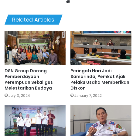
Website
Related Articles
DSN Group Dorong
Peringati Hari Jadi
Pemberdayaan
Samarinda, Pemkot Ajak
Perempuan Sekaligus
Pelaku Usaha Memberikan
Melestarikan Budaya
Diskon
July 3, 2024
January 7, 2022