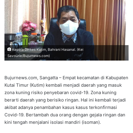
Kepala Dinkes Kutim, Bahrani Hasanal. (Kei
Savourie/Bujurnews.com)
Bujurnews.com, Sangatta – Empat kecamatan di Kabupaten
Kutai Timur (Kutim) kembali menjadi daerah yang masuk
zona kuning risiko penyebaran covid-19. Zona kuning
berarti daerah yang berisiko ringan. Hal ini kembali terjadi
akibat adanya penambahan kasus kasus terkonfirmasi
Covid-19. Bertambah dua orang dengan gejala ringan dan
kini tengah menjalani isolasi mandiri (isoman).