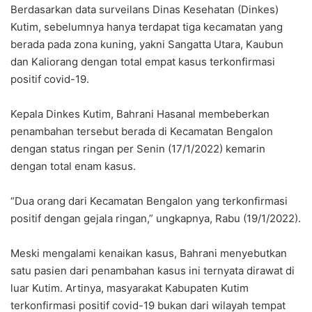
Berdasarkan data surveilans Dinas Kesehatan (Dinkes)
Kutim, sebelumnya hanya terdapat tiga kecamatan yang
berada pada zona kuning, yakni Sangatta Utara, Kaubun
dan Kaliorang dengan total empat kasus terkonfirmasi
positif covid-19.
Kepala Dinkes Kutim, Bahrani Hasanal membeberkan
penambahan tersebut berada di Kecamatan Bengalon
dengan status ringan per Senin (17/1/2022) kemarin
dengan total enam kasus.
“Dua orang dari Kecamatan Bengalon yang terkonfirmasi
positif dengan gejala ringan,” ungkapnya, Rabu (19/1/2022).
Meski mengalami kenaikan kasus, Bahrani menyebutkan
satu pasien dari penambahan kasus ini ternyata dirawat di
luar Kutim. Artinya, masyarakat Kabupaten Kutim
terkonfirmasi positif covid-19 bukan dari wilayah tempat