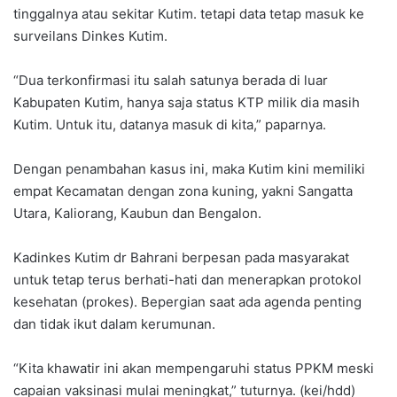
tinggalnya atau sekitar Kutim. tetapi data tetap masuk ke
surveilans Dinkes Kutim.
“Dua terkonfirmasi itu salah satunya berada di luar
Kabupaten Kutim, hanya saja status KTP milik dia masih
Kutim. Untuk itu, datanya masuk di kita,” paparnya.
Dengan penambahan kasus ini, maka Kutim kini memiliki
empat Kecamatan dengan zona kuning, yakni Sangatta
Utara, Kaliorang, Kaubun dan Bengalon.
Kadinkes Kutim dr Bahrani berpesan pada masyarakat
untuk tetap terus berhati-hati dan menerapkan protokol
kesehatan (prokes). Bepergian saat ada agenda penting
dan tidak ikut dalam kerumunan.
“Kita khawatir ini akan mempengaruhi status PPKM meski
capaian vaksinasi mulai meningkat,” tuturnya. (kei/hdd)