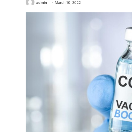
admin
March 10, 2022