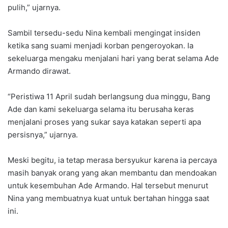
pulih,” ujarnya.
Sambil tersedu-sedu Nina kembali mengingat insiden
ketika sang suami menjadi korban pengeroyokan. Ia
sekeluarga mengaku menjalani hari yang berat selama Ade
Armando dirawat.
“Peristiwa 11 April sudah berlangsung dua minggu, Bang
Ade dan kami sekeluarga selama itu berusaha keras
menjalani proses yang sukar saya katakan seperti apa
persisnya,” ujarnya.
Meski begitu, ia tetap merasa bersyukur karena ia percaya
masih banyak orang yang akan membantu dan mendoakan
untuk kesembuhan Ade Armando. Hal tersebut menurut
Nina yang membuatnya kuat untuk bertahan hingga saat
ini.