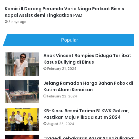
Komisi II Dorong Perumda Varia Niaga Perkuat Bisnis
Kapal Assist demi Tingkatkan PAD
5 days ago
Popular
Anak Vincent Rompies Diduga Terlibat
Kasus Bullying di Binus
February 21, 2024
Jelang Ramadan Harga Bahan Pokok di
Kutim Alami Kenaikan
February 22, 2024
KB-Kinsu Resmi Terima B1 KWK Golkar,
Pastikan Maju Pilkada Kutim 2024
August 25, 2024
Tragedi Kebakaran Pasar Sangkulirang: