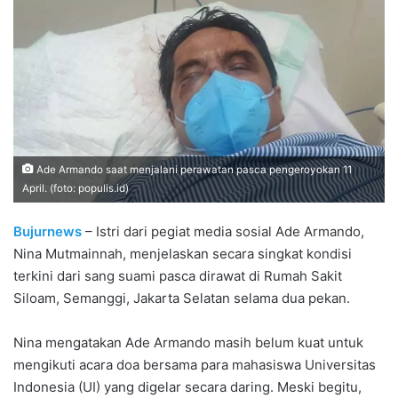
Ade Armando saat menjalani perawatan pasca pengeroyokan 11
April. (foto: populis.id)
Bujurnews
– Istri dari pegiat media sosial Ade Armando,
Nina Mutmainnah, menjelaskan secara singkat kondisi
terkini dari sang suami pasca dirawat di Rumah Sakit
Siloam, Semanggi, Jakarta Selatan selama dua pekan.
Nina mengatakan Ade Armando masih belum kuat untuk
mengikuti acara doa bersama para mahasiswa Universitas
Indonesia (UI) yang digelar secara daring. Meski begitu,