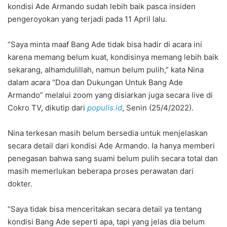
kondisi Ade Armando sudah lebih baik pasca insiden
pengeroyokan yang terjadi pada 11 April lalu.
“Saya minta maaf Bang Ade tidak bisa hadir di acara ini
karena memang belum kuat, kondisinya memang lebih baik
sekarang, alhamdulillah, namun belum pulih,” kata Nina
dalam acara “Doa dan Dukungan Untuk Bang Ade
Armando” melalui zoom yang disiarkan juga secara live di
Cokro TV, dikutip dari
populis.id
, Senin (25/4/2022).
Nina terkesan masih belum bersedia untuk menjelaskan
secara detail dari kondisi Ade Armando. Ia hanya memberi
penegasan bahwa sang suami belum pulih secara total dan
masih memerlukan beberapa proses perawatan dari
dokter.
“Saya tidak bisa menceritakan secara detail ya tentang
kondisi Bang Ade seperti apa, tapi yang jelas dia belum