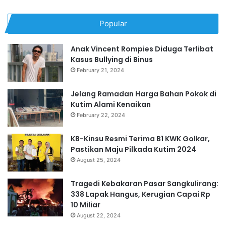
Popular
Anak Vincent Rompies Diduga Terlibat
Kasus Bullying di Binus
February 21, 2024
Jelang Ramadan Harga Bahan Pokok di
Kutim Alami Kenaikan
February 22, 2024
KB-Kinsu Resmi Terima B1 KWK Golkar,
Pastikan Maju Pilkada Kutim 2024
August 25, 2024
Tragedi Kebakaran Pasar Sangkulirang:
338 Lapak Hangus, Kerugian Capai Rp
10 Miliar
August 22, 2024