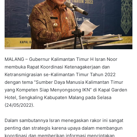
MALANG – Gubernur Kalimantan Timur H Isran Noor
membuka Rapat Koordinasi Ketenagakerjaan dan
Ketransmigrasian se-Kalimantan Timur Tahun 2022
dengan tema “Sumber Daya Manusia Kalimantan Timur
yang Kompeten Siap Menyongsong IKN” di Kapal Garden
Hotel, Sengkaling Kabupaten Malang pada Selasa
(24/05/2022).
Dalam sambutannya Isran menegaskan rakor ini sangat
penting dan strategis karena upaya dalam membangun
koordinasi dan memberikan informasi menciptakan