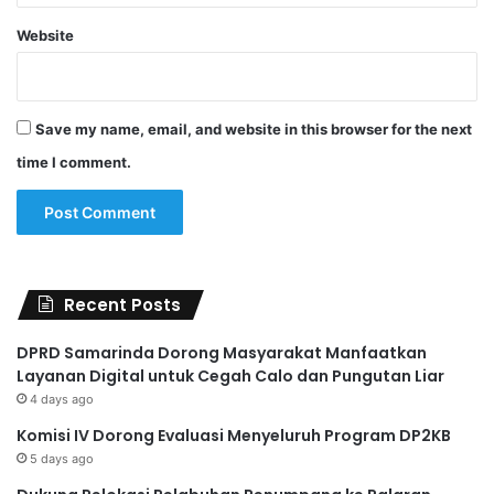
Website
Save my name, email, and website in this browser for the next
time I comment.
Recent Posts
DPRD Samarinda Dorong Masyarakat Manfaatkan
Layanan Digital untuk Cegah Calo dan Pungutan Liar
4 days ago
Komisi IV Dorong Evaluasi Menyeluruh Program DP2KB
5 days ago