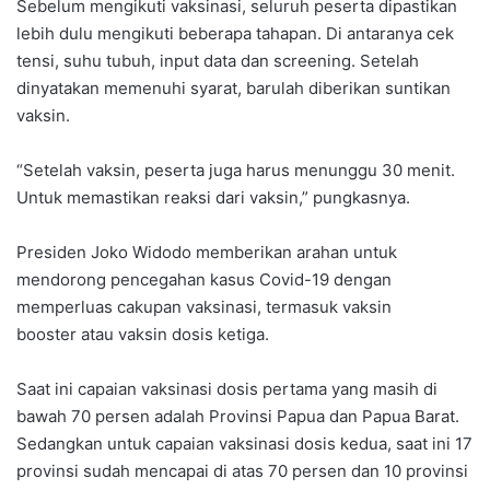
Sebelum mengikuti vaksinasi, seluruh peserta dipastikan
lebih dulu mengikuti beberapa tahapan. Di antaranya cek
tensi, suhu tubuh, input data dan screening. Setelah
dinyatakan memenuhi syarat, barulah diberikan suntikan
vaksin.
“Setelah vaksin, peserta juga harus menunggu 30 menit.
Untuk memastikan reaksi dari vaksin,” pungkasnya.
Presiden Joko Widodo memberikan arahan untuk
mendorong pencegahan kasus Covid-19 dengan
memperluas cakupan vaksinasi, termasuk vaksin
booster atau vaksin dosis ketiga.
Saat ini capaian vaksinasi dosis pertama yang masih di
bawah 70 persen adalah Provinsi Papua dan Papua Barat.
Sedangkan untuk capaian vaksinasi dosis kedua, saat ini 17
provinsi sudah mencapai di atas 70 persen dan 10 provinsi