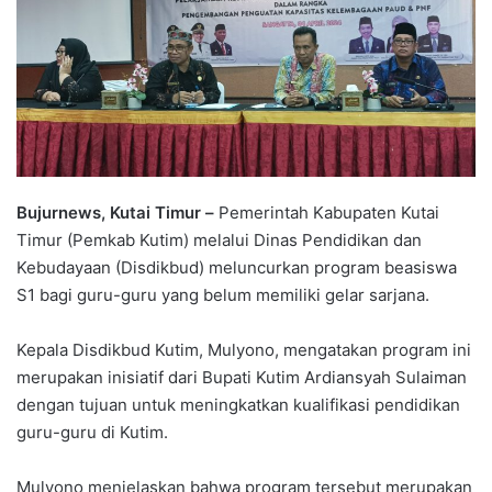
Bujurnews, Kutai Timur –
Pemerintah Kabupaten Kutai
Timur (Pemkab Kutim) melalui Dinas Pendidikan dan
Kebudayaan (Disdikbud) meluncurkan program beasiswa
S1 bagi guru-guru yang belum memiliki gelar sarjana.
Kepala Disdikbud Kutim, Mulyono, mengatakan program ini
merupakan inisiatif dari Bupati Kutim Ardiansyah Sulaiman
dengan tujuan untuk meningkatkan kualifikasi pendidikan
guru-guru di Kutim.
Mulyono menjelaskan bahwa program tersebut merupakan