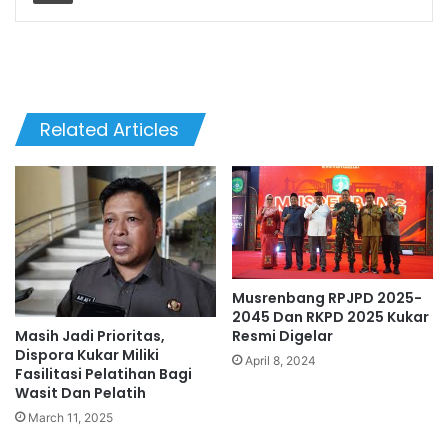
Related Articles
Musrenbang RPJPD 2025-
2045 Dan RKPD 2025 Kukar
Masih Jadi Prioritas,
Resmi Digelar
Dispora Kukar Miliki
April 8, 2024
Fasilitasi Pelatihan Bagi
Wasit Dan Pelatih
March 11, 2025