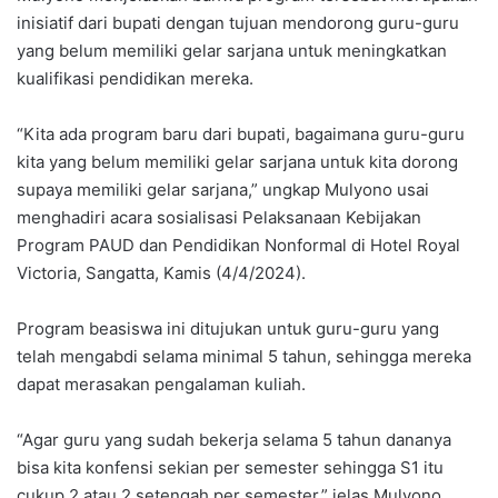
inisiatif dari bupati dengan tujuan mendorong guru-guru
yang belum memiliki gelar sarjana untuk meningkatkan
kualifikasi pendidikan mereka.
“Kita ada program baru dari bupati, bagaimana guru-guru
kita yang belum memiliki gelar sarjana untuk kita dorong
supaya memiliki gelar sarjana,” ungkap Mulyono usai
menghadiri acara sosialisasi Pelaksanaan Kebijakan
Program PAUD dan Pendidikan Nonformal di Hotel Royal
Victoria, Sangatta, Kamis (4/4/2024).
Program beasiswa ini ditujukan untuk guru-guru yang
telah mengabdi selama minimal 5 tahun, sehingga mereka
dapat merasakan pengalaman kuliah.
“Agar guru yang sudah bekerja selama 5 tahun dananya
bisa kita konfensi sekian per semester sehingga S1 itu
cukup 2 atau 2 setengah per semester,” jelas Mulyono.