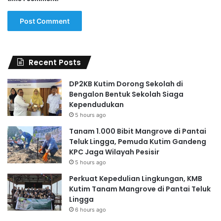
Recent Posts
DP2KB Kutim Dorong Sekolah di
Bengalon Bentuk Sekolah Siaga
Kependudukan
5 hours ago
Tanam 1.000 Bibit Mangrove di Pantai
Teluk Lingga, Pemuda Kutim Gandeng
KPC Jaga Wilayah Pesisir
5 hours ago
Perkuat Kepedulian Lingkungan, KMB
Kutim Tanam Mangrove di Pantai Teluk
Lingga
6 hours ago