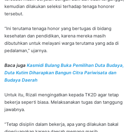
kemudian dilakukan seleksi terhadap tenaga honorer
tersebut.
“Ini terutama tenaga honor yang bertugas di bidang
kesehatan dan pendidikan, karena mereka masih
dibutuhkan untuk melayani warga terutama yang ada di
pedalaman,” ujarnya.
Baca juga
Kasmidi Bulang Buka Pemilihan Duta Budaya,
Duta Kutim Diharapkan Bangun Citra Pariwisata dan
Budaya Daerah
Untuk itu, Rizali mengingatkan kepada TK2D agar tetap
bekerja seperti biasa. Melaksanakan tugas dan tanggung
jawabnya.
“Tetap disiplin dalam bekerja, apa yang dilakukan bakal
diperjuangkan karena daerah memang masih