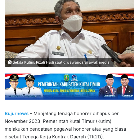
Sekda Kutim, Rizali Hadi saat diwawancarai awak media.
Bujurnews
– Menjelang tenaga honorer dihapus per
November 2023, Pemerintah Kutai Timur (Kutim)
melakukan pendataan pegawai honorer atau yang biasa
disebut Tenaga Kerja Kontrak Daerah (TK2D).