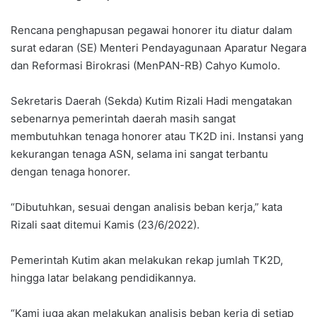
Rencana penghapusan pegawai honorer itu diatur dalam
surat edaran (SE) Menteri Pendayagunaan Aparatur Negara
dan Reformasi Birokrasi (MenPAN-RB) Cahyo Kumolo.
Sekretaris Daerah (Sekda) Kutim Rizali Hadi mengatakan
sebenarnya pemerintah daerah masih sangat
membutuhkan tenaga honorer atau TK2D ini. Instansi yang
kekurangan tenaga ASN, selama ini sangat terbantu
dengan tenaga honorer.
“Dibutuhkan, sesuai dengan analisis beban kerja,” kata
Rizali saat ditemui Kamis (23/6/2022).
Pemerintah Kutim akan melakukan rekap jumlah TK2D,
hingga latar belakang pendidikannya.
“Kami juga akan melakukan analisis beban kerja di setiap