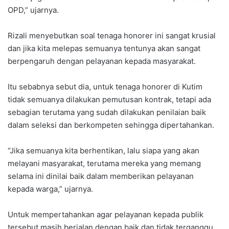
OPD,” ujarnya.
Rizali menyebutkan soal tenaga honorer ini sangat krusial
dan jika kita melepas semuanya tentunya akan sangat
berpengaruh dengan pelayanan kepada masyarakat.
Itu sebabnya sebut dia, untuk tenaga honorer di Kutim
tidak semuanya dilakukan pemutusan kontrak, tetapi ada
sebagian terutama yang sudah dilakukan penilaian baik
dalam seleksi dan berkompeten sehingga dipertahankan.
“Jika semuanya kita berhentikan, lalu siapa yang akan
melayani masyarakat, terutama mereka yang memang
selama ini dinilai baik dalam memberikan pelayanan
kepada warga,” ujarnya.
Untuk mempertahankan agar pelayanan kepada publik
tersebut masih berjalan dengan baik dan tidak terganggu,