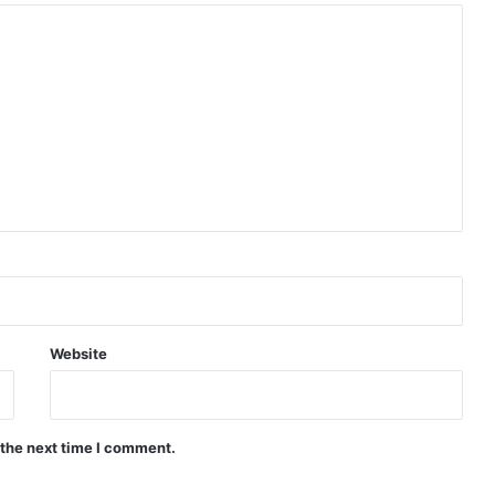
Website
 the next time I comment.