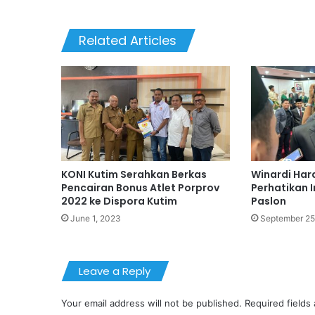
Related Articles
KONI Kutim Serahkan Berkas
Winardi Har
Pencairan Bonus Atlet Porprov
Perhatikan 
2022 ke Dispora Kutim
Paslon
June 1, 2023
September 25
Leave a Reply
Your email address will not be published.
Required fields