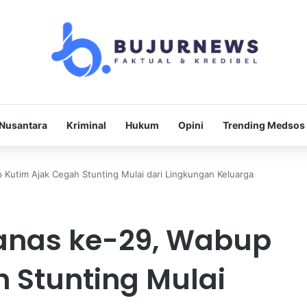
Nusantara
Kriminal
Hukum
Opini
Trending Medsos
 Kutim Ajak Cegah Stunting Mulai dari Lingkungan Keluarga
anas ke-29, Wabup
 Stunting Mulai