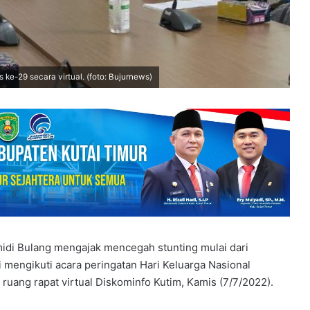
ke-29 secara virtual. (foto: Bujurnews)
smidi Bulang mengajak mencegah stunting mulai dari
i mengikuti acara peringatan Hari Keluarga Nasional
 ruang rapat virtual Diskominfo Kutim, Kamis (7/7/2022).