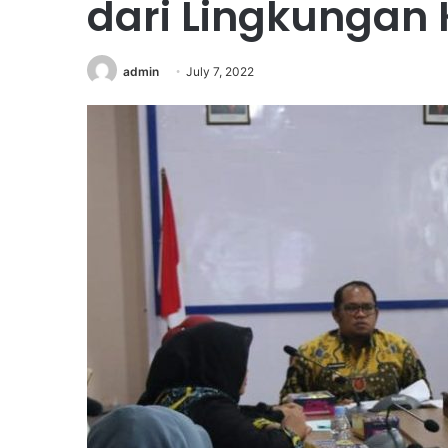
dari Lingkungan
admin
July 7, 2022