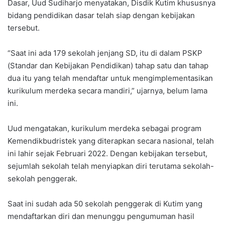
Dasar, Uud Sudiharjo menyatakan, Disdik Kutim khususnya
bidang pendidikan dasar telah siap dengan kebijakan
tersebut.
“Saat ini ada 179 sekolah jenjang SD, itu di dalam PSKP
(Standar dan Kebijakan Pendidikan) tahap satu dan tahap
dua itu yang telah mendaftar untuk mengimplementasikan
kurikulum merdeka secara mandiri,” ujarnya, belum lama
ini.
Uud mengatakan, kurikulum merdeka sebagai program
Kemendikbudristek yang diterapkan secara nasional, telah
ini lahir sejak Februari 2022. Dengan kebijakan tersebut,
sejumlah sekolah telah menyiapkan diri terutama sekolah-
sekolah penggerak.
Saat ini sudah ada 50 sekolah penggerak di Kutim yang
mendaftarkan diri dan menunggu pengumuman hasil