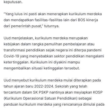
keputusan.
“Yang lulus ini pasti akan menerapkan kurikulum merdeka
dan mendapatkan fasilitas-fasilitas lain dari BOS kinerja
dari pemerintah pusat,” tuturnya.
Uud menjelaskan, kurikulum merdeka merupakan
kebijakan dalam rangka pemulihan pembelajaran atau
transformasi pendidikan sejak negera ini diterpa pandemi
Covid-19 yang menyebabkan sektor pendidikan mengalami
ketertinggalan. Kurikulum ini diyakini mampu
mengembalikan situasi ketinggalan tersebut.
Uud menyebut kurikulum merdeka mulai diterapkan pada
tahun ajaran baru 2022-2024. Sekolah yang telah
tercantum dalam SK PSKP nantinya akan meyiapkan KOSP
(Kurikulum Operasional Satuan Pendidikan) sebagai
panduan kurikulum merdeka yang rencananya dimulai pada