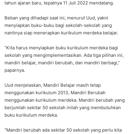
tahun ajaran baru, tepatnya 11 Juli 2022 mendatang.
Beban yang dihadapi saat ini, menurut Uud, yakni
menyiapkan buku-buku bagi sekolah-sekolah yang
nantinya siap menerapkan kurikulum merdeka belajar.
“Kita harus menyiapkan buku kurikulum merdeka bagi
sekolah yang mengimplementasikan. Ada tiga pilihan ini,
mandiri belajar, mandiri berubah, dan mandiri berbagi,”
paparnya.
Uud menjelaskan, Mandiri Belajar masih tetap
menggunakan kurikulum 2013, Mandiri Berubah
menggunakan kurikulum merdeka. Mandiri berubah yang
berjumlah sekitar 50 sekolah inilah yang membutuhkan
buku kurikulum merdeka.
“Mandiri berubah ada sekitar 50 sekolah yang perlu kita