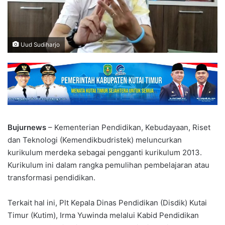
Uud Sudiharjo
Bujurnews
– Kementerian Pendidikan, Kebudayaan, Riset
dan Teknologi (Kemendikbudristek) meluncurkan
kurikulum merdeka sebagai pengganti kurikulum 2013.
Kurikulum ini dalam rangka pemulihan pembelajaran atau
transformasi pendidikan.
Terkait hal ini, Plt Kepala Dinas Pendidikan (Disdik) Kutai
Timur (Kutim), Irma Yuwinda melalui Kabid Pendidikan