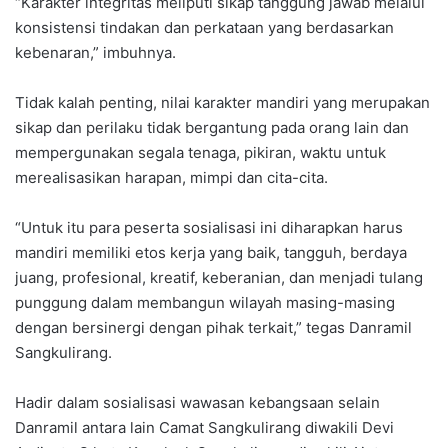
“Karakter integritas meliputi sikap tanggung jawab melalui
konsistensi tindakan dan perkataan yang berdasarkan
kebenaran,” imbuhnya.
Tidak kalah penting, nilai karakter mandiri yang merupakan
sikap dan perilaku tidak bergantung pada orang lain dan
mempergunakan segala tenaga, pikiran, waktu untuk
merealisasikan harapan, mimpi dan cita-cita.
“Untuk itu para peserta sosialisasi ini diharapkan harus
mandiri memiliki etos kerja yang baik, tangguh, berdaya
juang, profesional, kreatif, keberanian, dan menjadi tulang
punggung dalam membangun wilayah masing-masing
dengan bersinergi dengan pihak terkait,” tegas Danramil
Sangkulirang.
Hadir dalam sosialisasi wawasan kebangsaan selain
Danramil antara lain Camat Sangkulirang diwakili Devi