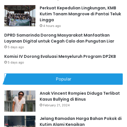
Perkuat Kepedulian Lingkungan, KMB
Kutim Tanam Mangrove di Pantai Teluk
Lingga
4 hours ago
DPRD Samarinda Dorong Masyarakat Manfaatkan
Layanan Digital untuk Cegah Calo dan Pungutan Liar
5 days ago
Komisi IV Dorong Evaluasi Menyeluruh Program DP2KB
5 days ago
Popular
Anak Vincent Rompies Diduga Terlibat
Kasus Bullying di Binus
February 21, 2024
Jelang Ramadan Harga Bahan Pokok di
Kutim Alami Kenaikan