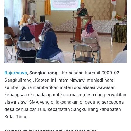
Bujurnews
, Sangkulirang
– Komandan Koramil 0909-02
Sangkulirang , Kapten Inf Imam Nawawi menjadi nara
sumber guna memberikan materi sosialisasi wawasan
kebangsaan kepada aparat kecamatan,desa dan perwakilan
siswa siswi SMA yang di laksanakan di gedung serbaguna
desa benua baru ulu kecamatan Sangkulirang kabupaten
Kutai Timur.