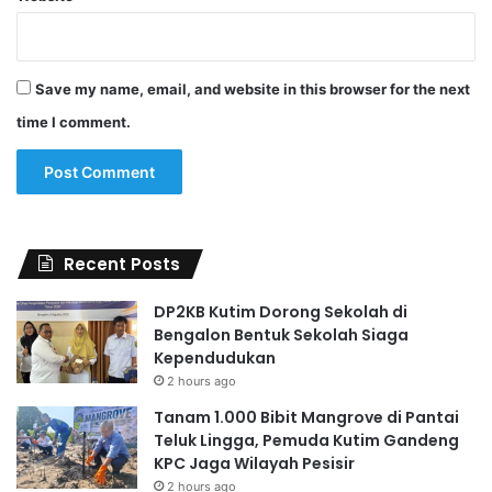
Save my name, email, and website in this browser for the next
time I comment.
Recent Posts
DP2KB Kutim Dorong Sekolah di
Bengalon Bentuk Sekolah Siaga
Kependudukan
2 hours ago
Tanam 1.000 Bibit Mangrove di Pantai
Teluk Lingga, Pemuda Kutim Gandeng
KPC Jaga Wilayah Pesisir
2 hours ago