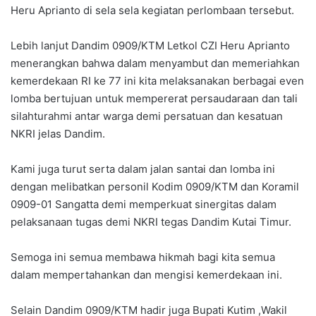
Heru Aprianto di sela sela kegiatan perlombaan tersebut.
Lebih lanjut Dandim 0909/KTM Letkol CZI Heru Aprianto
menerangkan bahwa dalam menyambut dan memeriahkan
kemerdekaan RI ke 77 ini kita melaksanakan berbagai even
lomba bertujuan untuk mempererat persaudaraan dan tali
silahturahmi antar warga demi persatuan dan kesatuan
NKRI jelas Dandim.
Kami juga turut serta dalam jalan santai dan lomba ini
dengan melibatkan personil Kodim 0909/KTM dan Koramil
0909-01 Sangatta demi memperkuat sinergitas dalam
pelaksanaan tugas demi NKRI tegas Dandim Kutai Timur.
Semoga ini semua membawa hikmah bagi kita semua
dalam mempertahankan dan mengisi kemerdekaan ini.
Selain Dandim 0909/KTM hadir juga Bupati Kutim ,Wakil