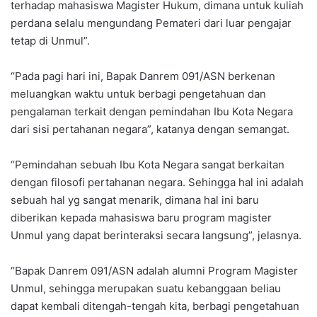
terhadap mahasiswa Magister Hukum, dimana untuk kuliah
perdana selalu mengundang Pemateri dari luar pengajar
tetap di Unmul”.
“Pada pagi hari ini, Bapak Danrem 091/ASN berkenan
meluangkan waktu untuk berbagi pengetahuan dan
pengalaman terkait dengan pemindahan Ibu Kota Negara
dari sisi pertahanan negara”, katanya dengan semangat.
“Pemindahan sebuah Ibu Kota Negara sangat berkaitan
dengan filosofi pertahanan negara. Sehingga hal ini adalah
sebuah hal yg sangat menarik, dimana hal ini baru
diberikan kepada mahasiswa baru program magister
Unmul yang dapat berinteraksi secara langsung”, jelasnya.
“Bapak Danrem 091/ASN adalah alumni Program Magister
Unmul, sehingga merupakan suatu kebanggaan beliau
dapat kembali ditengah-tengah kita, berbagi pengetahuan