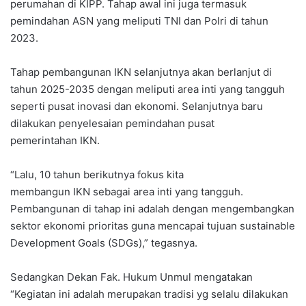
perumahan di KIPP. Tahap awal ini juga termasuk
pemindahan ASN yang meliputi TNI dan Polri di tahun
2023.
Tahap pembangunan IKN selanjutnya akan berlanjut di
tahun 2025-2035 dengan meliputi area inti yang tangguh
seperti pusat inovasi dan ekonomi. Selanjutnya baru
dilakukan penyelesaian pemindahan pusat
pemerintahan IKN.
“Lalu, 10 tahun berikutnya fokus kita
membangun IKN sebagai area inti yang tangguh.
Pembangunan di tahap ini adalah dengan mengembangkan
sektor ekonomi prioritas guna mencapai tujuan sustainable
Development Goals (SDGs),” tegasnya.
Sedangkan Dekan Fak. Hukum Unmul mengatakan
“Kegiatan ini adalah merupakan tradisi yg selalu dilakukan