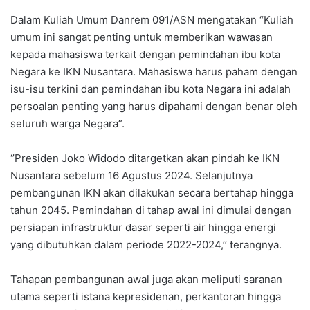
Dalam Kuliah Umum Danrem 091/ASN mengatakan “Kuliah
umum ini sangat penting untuk memberikan wawasan
kepada mahasiswa terkait dengan pemindahan ibu kota
Negara ke IKN Nusantara. Mahasiswa harus paham dengan
isu-isu terkini dan pemindahan ibu kota Negara ini adalah
persoalan penting yang harus dipahami dengan benar oleh
seluruh warga Negara”.
‘’Presiden Joko Widodo ditargetkan akan pindah ke IKN
Nusantara sebelum 16 Agustus 2024. Selanjutnya
pembangunan IKN akan dilakukan secara bertahap hingga
tahun 2045. Pemindahan di tahap awal ini dimulai dengan
persiapan infrastruktur dasar seperti air hingga energi
yang dibutuhkan dalam periode 2022-2024,’’ terangnya.
Tahapan pembangunan awal juga akan meliputi saranan
utama seperti istana kepresidenan, perkantoran hingga