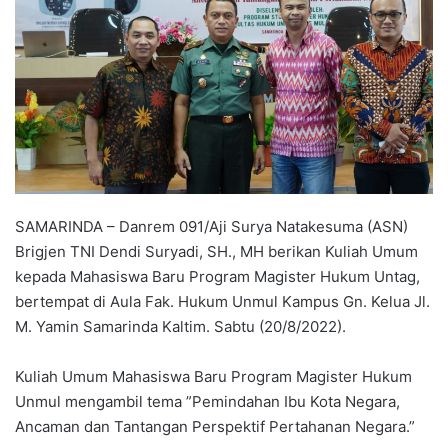
SAMARINDA – Danrem 091/Aji Surya Natakesuma (ASN)
Brigjen TNI Dendi Suryadi, SH., MH berikan Kuliah Umum
kepada Mahasiswa Baru Program Magister Hukum Untag,
bertempat di Aula Fak. Hukum Unmul Kampus Gn. Kelua Jl.
M. Yamin Samarinda Kaltim. Sabtu (20/8/2022).
Kuliah Umum Mahasiswa Baru Program Magister Hukum
Unmul mengambil tema ”Pemindahan Ibu Kota Negara,
Ancaman dan Tantangan Perspektif Pertahanan Negara.”