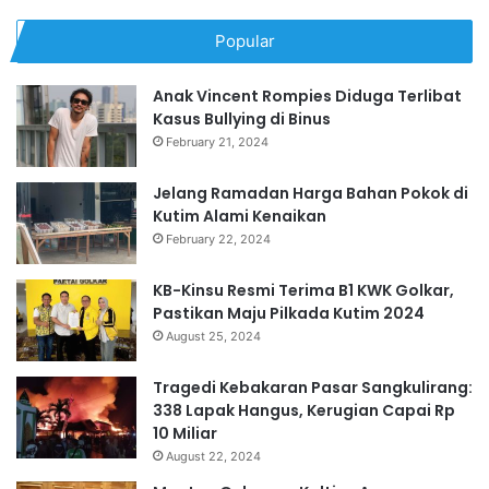
Popular
Anak Vincent Rompies Diduga Terlibat
Kasus Bullying di Binus
February 21, 2024
Jelang Ramadan Harga Bahan Pokok di
Kutim Alami Kenaikan
February 22, 2024
KB-Kinsu Resmi Terima B1 KWK Golkar,
Pastikan Maju Pilkada Kutim 2024
August 25, 2024
Tragedi Kebakaran Pasar Sangkulirang:
338 Lapak Hangus, Kerugian Capai Rp
10 Miliar
August 22, 2024