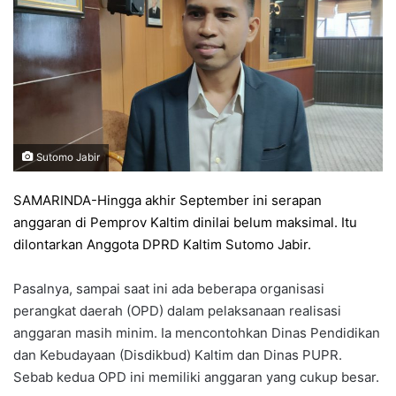
Sutomo Jabir
SAMARINDA-Hingga akhir September ini serapan
anggaran di Pemprov Kaltim dinilai belum maksimal. Itu
dilontarkan Anggota DPRD Kaltim Sutomo Jabir.
Pasalnya, sampai saat ini ada beberapa organisasi
perangkat daerah (OPD) dalam pelaksanaan realisasi
anggaran masih minim. Ia mencontohkan Dinas Pendidikan
dan Kebudayaan (Disdikbud) Kaltim dan Dinas PUPR.
Sebab kedua OPD ini memiliki anggaran yang cukup besar.