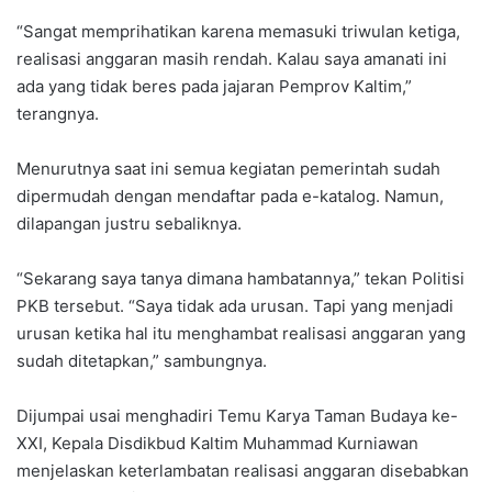
“Sangat memprihatikan karena memasuki triwulan ketiga,
realisasi anggaran masih rendah. Kalau saya amanati ini
ada yang tidak beres pada jajaran Pemprov Kaltim,”
terangnya.
Menurutnya saat ini semua kegiatan pemerintah sudah
dipermudah dengan mendaftar pada e-katalog. Namun,
dilapangan justru sebaliknya.
“Sekarang saya tanya dimana hambatannya,” tekan Politisi
PKB tersebut. “Saya tidak ada urusan. Tapi yang menjadi
urusan ketika hal itu menghambat realisasi anggaran yang
sudah ditetapkan,” sambungnya.
Dijumpai usai menghadiri Temu Karya Taman Budaya ke-
XXI, Kepala Disdikbud Kaltim Muhammad Kurniawan
menjelaskan keterlambatan realisasi anggaran disebabkan