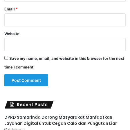
Email
*
Website
Save my name, email, and website in this browser for the next
time I comment.
Recent Posts
DPRD Samarinda Dorong Masyarakat Manfaatkan
Layanan Digital untuk Cegah Calo dan Pungutan Liar
4 days ago