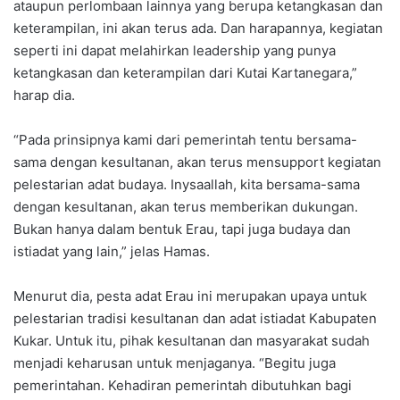
ataupun perlombaan lainnya yang berupa ketangkasan dan
keterampilan, ini akan terus ada. Dan harapannya, kegiatan
seperti ini dapat melahirkan leadership yang punya
ketangkasan dan keterampilan dari Kutai Kartanegara,”
harap dia.
“Pada prinsipnya kami dari pemerintah tentu bersama-
sama dengan kesultanan, akan terus mensupport kegiatan
pelestarian adat budaya. Inysaallah, kita bersama-sama
dengan kesultanan, akan terus memberikan dukungan.
Bukan hanya dalam bentuk Erau, tapi juga budaya dan
istiadat yang lain,” jelas Hamas.
Menurut dia, pesta adat Erau ini merupakan upaya untuk
pelestarian tradisi kesultanan dan adat istiadat Kabupaten
Kukar. Untuk itu, pihak kesultanan dan masyarakat sudah
menjadi keharusan untuk menjaganya. “Begitu juga
pemerintahan. Kehadiran pemerintah dibutuhkan bagi