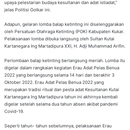
upaya pelestarian budaya kesultanan dan adat istiadat,”
jelas Politisi Golkar ini.
Adapun, gelaran lomba balap ketinting ini diselenggarakan
oleh Persatuan Olahraga Ketinting (POK) Kabupaten Kukar.
Pelaksanaan lomba dibuka langsung oleh Sultan Kutai
Kartanegara Ing Martadipura XXI, H. Adji Muhammad Arifin.
Perlombaan balap ketinting berlangsung meriah. Lomba itu
digelar dalam rangkaian kegiatan Erau Adat Pelas Benua
2022 yang berlangsung selama 14 hari dan berakhir 3
Oktober 2022. Erau Adat Pelas Benua 2022 yang
merupakan tradisi ritual dan pesta adat Kesultanan Kutai
Kartanegara Ing Martadipura tahun ini akhirnya kembali
digelar setelah selama dua tahun absen akibat pandemi
Covid-19.
Seperti tahun- tahun sebelumnya, pelaksanaan Erau