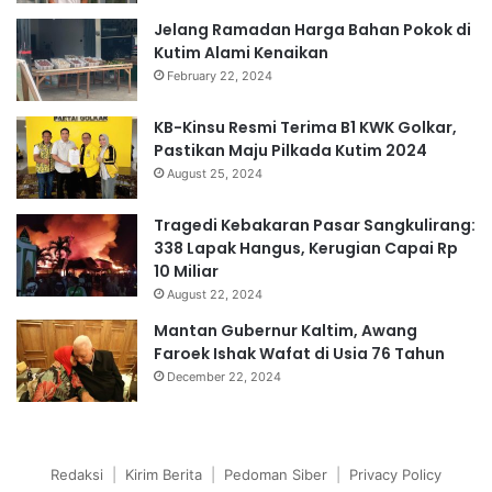
Jelang Ramadan Harga Bahan Pokok di
Kutim Alami Kenaikan
February 22, 2024
KB-Kinsu Resmi Terima B1 KWK Golkar,
Pastikan Maju Pilkada Kutim 2024
August 25, 2024
Tragedi Kebakaran Pasar Sangkulirang:
338 Lapak Hangus, Kerugian Capai Rp
10 Miliar
August 22, 2024
Mantan Gubernur Kaltim, Awang
Faroek Ishak Wafat di Usia 76 Tahun
December 22, 2024
Redaksi
|
Kirim Berita
|
Pedoman Siber
|
Privacy Policy