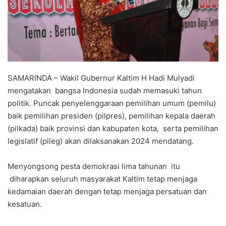
SAMARINDA – Wakil Gubernur Kaltim H Hadi Mulyadi
mengatakan bangsa Indonesia sudah memasuki tahun
politik. Puncak penyelenggaraan pemilihan umum (pemilu)
baik pemilihan presiden (pilpres), pemilihan kepala daerah
(pilkada) baik provinsi dan kabupaten kota, serta pemilihan
legislatif (pileg) akan dilaksanakan 2024 mendatang.
Menyongsong pesta demokrasi lima tahunan itu
diharapkan seluruh masyarakat Kaltim tetap menjaga
kedamaian daerah dengan tetap menjaga persatuan dan
kesatuan.