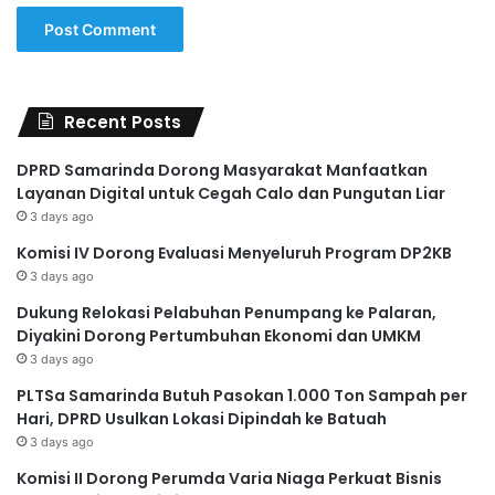
Recent Posts
DPRD Samarinda Dorong Masyarakat Manfaatkan
Layanan Digital untuk Cegah Calo dan Pungutan Liar
3 days ago
Komisi IV Dorong Evaluasi Menyeluruh Program DP2KB
3 days ago
Dukung Relokasi Pelabuhan Penumpang ke Palaran,
Diyakini Dorong Pertumbuhan Ekonomi dan UMKM
3 days ago
PLTSa Samarinda Butuh Pasokan 1.000 Ton Sampah per
Hari, DPRD Usulkan Lokasi Dipindah ke Batuah
3 days ago
Komisi II Dorong Perumda Varia Niaga Perkuat Bisnis