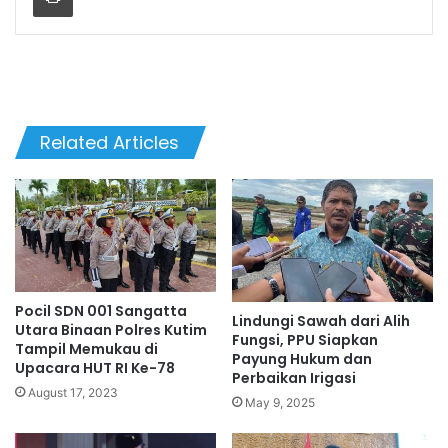
Related Articles
Pocil SDN 001 Sangatta
Lindungi Sawah dari Alih
Utara Binaan Polres Kutim
Fungsi, PPU Siapkan
Tampil Memukau di
Payung Hukum dan
Upacara HUT RI Ke-78
Perbaikan Irigasi
August 17, 2023
May 9, 2025