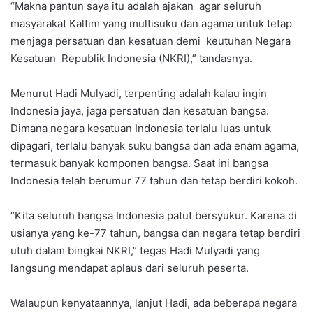
“Makna pantun saya itu adalah ajakan agar seluruh
masyarakat Kaltim yang multisuku dan agama untuk tetap
menjaga persatuan dan kesatuan demi keutuhan Negara
Kesatuan Republik Indonesia (NKRI),” tandasnya.
Menurut Hadi Mulyadi, terpenting adalah kalau ingin
Indonesia jaya, jaga persatuan dan kesatuan bangsa.
Dimana negara kesatuan Indonesia terlalu luas untuk
dipagari, terlalu banyak suku bangsa dan ada enam agama,
termasuk banyak komponen bangsa. Saat ini bangsa
Indonesia telah berumur 77 tahun dan tetap berdiri kokoh.
“Kita seluruh bangsa Indonesia patut bersyukur. Karena di
usianya yang ke-77 tahun, bangsa dan negara tetap berdiri
utuh dalam bingkai NKRI,” tegas Hadi Mulyadi yang
langsung mendapat aplaus dari seluruh peserta.
Walaupun kenyataannya, lanjut Hadi, ada beberapa negara