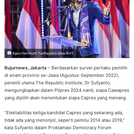
Agus Harimurti Yudhoyono atau AHY.
Bujurnews,
Jakarta
– Berdasarkan survei perilaku pemilih
di enam provinsi se-Jawa (Agustus-September 2022),
peneliti utama The Republic Institute, Dr Sufyanto,
mengungkapkan dalam Pilpres 2024 nanti, siapa Cawapres
yang dipilih akan menentukan siapa Capres yang menang.
“Elektabilitas ketiga kandidat Capres yang sekarang ada,
tidak ada yang menonjol, seperti pemilu 2014 atau 2019,”
kata Sufyanto dalam Proklamasi Democracy Forum