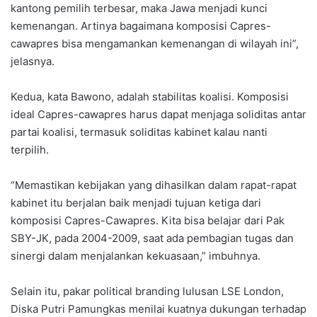
kantong pemilih terbesar, maka Jawa menjadi kunci
kemenangan. Artinya bagaimana komposisi Capres-
cawapres bisa mengamankan kemenangan di wilayah ini”,
jelasnya.
Kedua, kata Bawono, adalah stabilitas koalisi. Komposisi
ideal Capres-cawapres harus dapat menjaga soliditas antar
partai koalisi, termasuk soliditas kabinet kalau nanti
terpilih.
“Memastikan kebijakan yang dihasilkan dalam rapat-rapat
kabinet itu berjalan baik menjadi tujuan ketiga dari
komposisi Capres-Cawapres. Kita bisa belajar dari Pak
SBY-JK, pada 2004-2009, saat ada pembagian tugas dan
sinergi dalam menjalankan kekuasaan,” imbuhnya.
Selain itu, pakar political branding lulusan LSE London,
Diska Putri Pamungkas menilai kuatnya dukungan terhadap