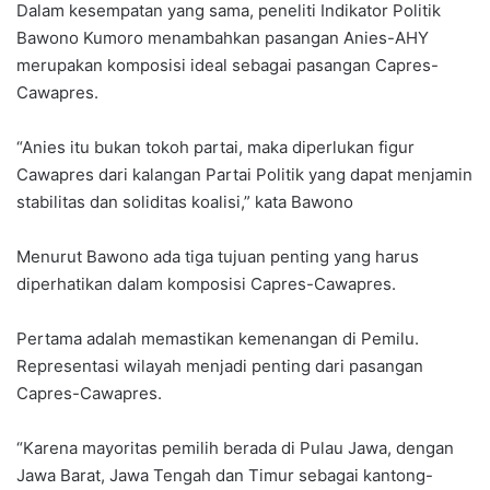
Dalam kesempatan yang sama, peneliti Indikator Politik
Bawono Kumoro menambahkan pasangan Anies-AHY
merupakan komposisi ideal sebagai pasangan Capres-
Cawapres.
“Anies itu bukan tokoh partai, maka diperlukan figur
Cawapres dari kalangan Partai Politik yang dapat menjamin
stabilitas dan soliditas koalisi,” kata Bawono
Menurut Bawono ada tiga tujuan penting yang harus
diperhatikan dalam komposisi Capres-Cawapres.
Pertama adalah memastikan kemenangan di Pemilu.
Representasi wilayah menjadi penting dari pasangan
Capres-Cawapres.
“Karena mayoritas pemilih berada di Pulau Jawa, dengan
Jawa Barat, Jawa Tengah dan Timur sebagai kantong-