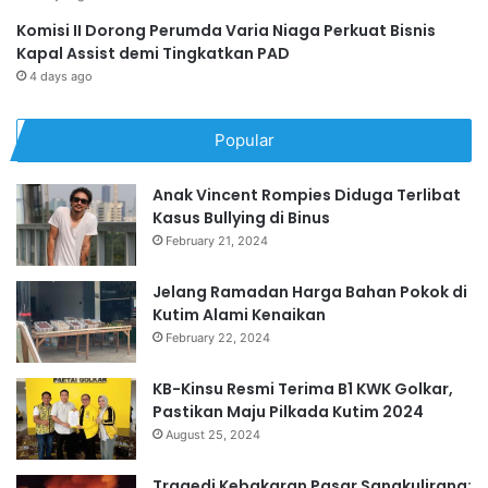
Komisi II Dorong Perumda Varia Niaga Perkuat Bisnis
Kapal Assist demi Tingkatkan PAD
4 days ago
Popular
Anak Vincent Rompies Diduga Terlibat
Kasus Bullying di Binus
February 21, 2024
Jelang Ramadan Harga Bahan Pokok di
Kutim Alami Kenaikan
February 22, 2024
KB-Kinsu Resmi Terima B1 KWK Golkar,
Pastikan Maju Pilkada Kutim 2024
August 25, 2024
Tragedi Kebakaran Pasar Sangkulirang: