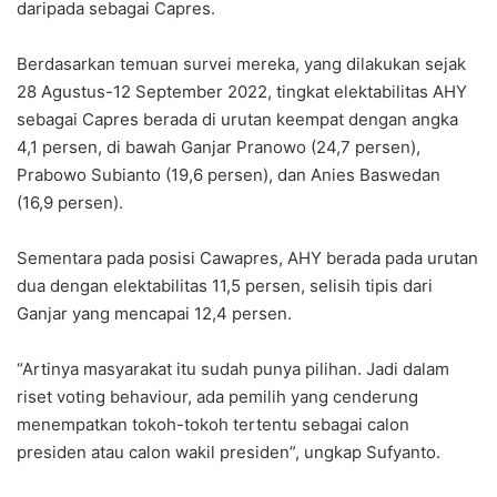
daripada sebagai Capres.
Berdasarkan temuan survei mereka, yang dilakukan sejak
28 Agustus-12 September 2022, tingkat elektabilitas AHY
sebagai Capres berada di urutan keempat dengan angka
4,1 persen, di bawah Ganjar Pranowo (24,7 persen),
Prabowo Subianto (19,6 persen), dan Anies Baswedan
(16,9 persen).
Sementara pada posisi Cawapres, AHY berada pada urutan
dua dengan elektabilitas 11,5 persen, selisih tipis dari
Ganjar yang mencapai 12,4 persen.
“Artinya masyarakat itu sudah punya pilihan. Jadi dalam
riset voting behaviour, ada pemilih yang cenderung
menempatkan tokoh-tokoh tertentu sebagai calon
presiden atau calon wakil presiden”, ungkap Sufyanto.