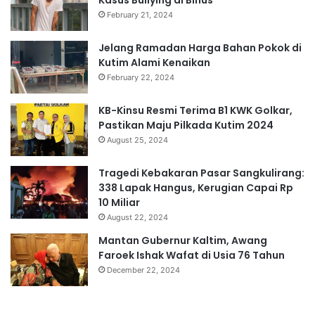
February 21, 2024
Jelang Ramadan Harga Bahan Pokok di
Kutim Alami Kenaikan
February 22, 2024
KB-Kinsu Resmi Terima B1 KWK Golkar,
Pastikan Maju Pilkada Kutim 2024
August 25, 2024
Tragedi Kebakaran Pasar Sangkulirang:
338 Lapak Hangus, Kerugian Capai Rp
10 Miliar
August 22, 2024
Mantan Gubernur Kaltim, Awang
Faroek Ishak Wafat di Usia 76 Tahun
December 22, 2024