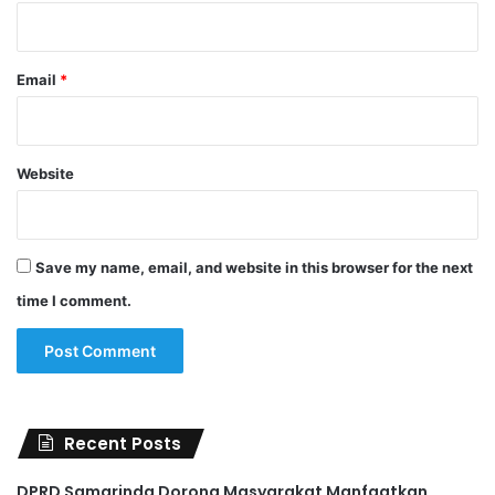
Email
*
Website
Save my name, email, and website in this browser for the next
time I comment.
Recent Posts
DPRD Samarinda Dorong Masyarakat Manfaatkan