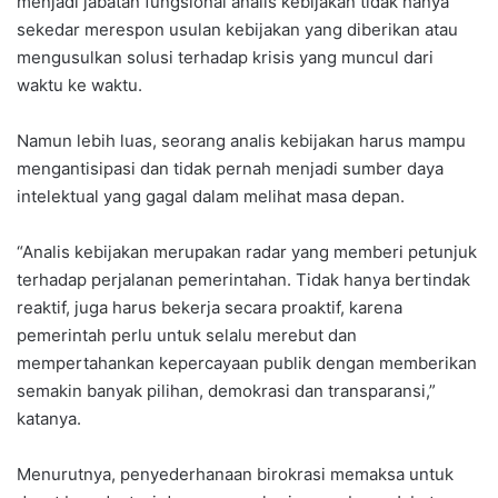
menjadi jabatan fungsional analis kebijakan tidak hanya
sekedar merespon usulan kebijakan yang diberikan atau
mengusulkan solusi terhadap krisis yang muncul dari
waktu ke waktu.
Namun lebih luas, seorang analis kebijakan harus mampu
mengantisipasi dan tidak pernah menjadi sumber daya
intelektual yang gagal dalam melihat masa depan.
“Analis kebijakan merupakan radar yang memberi petunjuk
terhadap perjalanan pemerintahan. Tidak hanya bertindak
reaktif, juga harus bekerja secara proaktif, karena
pemerintah perlu untuk selalu merebut dan
mempertahankan kepercayaan publik dengan memberikan
semakin banyak pilihan, demokrasi dan transparansi,”
katanya.
Menurutnya, penyederhanaan birokrasi memaksa untuk