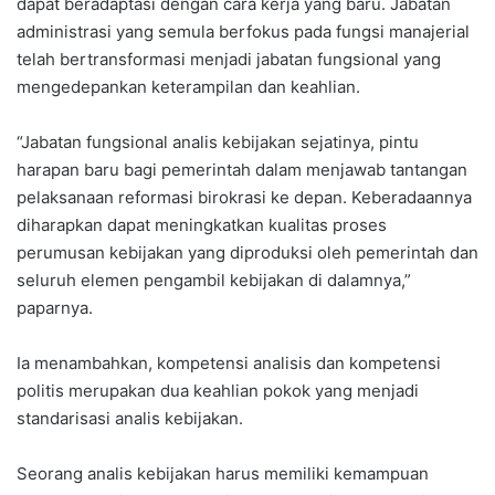
dapat beradaptasi dengan cara kerja yang baru. Jabatan
administrasi yang semula berfokus pada fungsi manajerial
telah bertransformasi menjadi jabatan fungsional yang
mengedepankan keterampilan dan keahlian.
“Jabatan fungsional analis kebijakan sejatinya, pintu
harapan baru bagi pemerintah dalam menjawab tantangan
pelaksanaan reformasi birokrasi ke depan. Keberadaannya
diharapkan dapat meningkatkan kualitas proses
perumusan kebijakan yang diproduksi oleh pemerintah dan
seluruh elemen pengambil kebijakan di dalamnya,”
paparnya.
Ia menambahkan, kompetensi analisis dan kompetensi
politis merupakan dua keahlian pokok yang menjadi
standarisasi analis kebijakan.
Seorang analis kebijakan harus memiliki kemampuan