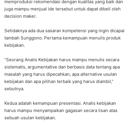
memproduksi rekomendasi dengan kualitas yang baik dan
juga mampu menjual ide tersebut untuk dapat dibeli oleh
decision maker.
Setidaknya ada dua sasaran kompetensi yang ingin dicapai
tambah Sunggono. Pertama kemampuan menulis produk
kebijakan.
“Seorang Analis Kebijakan harus mampu menulis secara
sistematis, argumentative dan berbasis data tentang apa
masalah yang harus dipecahkan, apa alternative usulan
kebijakan dan apa pilihan terbaik yang harus diambil,”
sebutnya.
Kedua adalah kemampuan presentasi. Analis kebijakan
harus mampu menyampaikan gagasan secara lisan atas
sebuah usulan kebijakan.