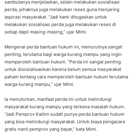
sambutanya menjelaskan, selain melakukan sosialisasi
perda, pihaknya juga melakukan reses guna menjaring
aspirasi masyarakat. “Jadi kami ditugaskan untuk
melakukan sosialisasi perda juga melakukan reses di
setiap dapil masing-masing,” ujar Mimi.
Mengenai perda bantuan hukum ini, menurutnya sangat
penting, terutama bagi warga kurang mampu yang ingin
memperoleh bantuan hukum. “Perda ini sangat penting
untuk disosialisasikan karena belum semua masyarakat
paham tentang cara memperoleh bantuan hukum terutama
warga kurang mampu,” ujar Mimi.
Ia menuturkan, manfaat perda ini untuk melindungi
masyarakat kurang mampu yang terkena masalah hukum.
“Jadi Pemprov Kaltim sudah punya perda bantuan hukum
yang bisa melindungi masyarakat. Untuk biaya pengacara
gratis nanti pemprov yang bayar,” kata Mimi.