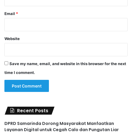
Email
*
Website
Save my name, email, and website in this browser for the next
time I comment.
Recent Posts
DPRD Samarinda Dorong Masyarakat Manfaatkan
Layanan Digital untuk Cegah Calo dan Pungutan Liar