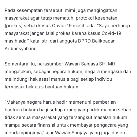
Pada kesempatan tersebut, mimi juga mengingatkan
masyarakat agar tetap mematuhi protokol kesehatan
(prokes) sebab kasus Covid-19 masih ada. “Saya berharap
masyarakat jangan lalai prokes karena kasus Covid-19
masih ada,” kata istri dari anggota DPRD Balikpapan
Ardiansyah ini.
Sementara itu, narasumber Wawan Sanjaya SH, MH
mengatakan, sebagai negara hukum, negara mengakui dan
melindungi hak asasi manusia bagi setiap individu
termasuk hak atas bantuan hukum.
“Makanya negara harus hadir memenuhi pemberian
bantuan hukum bagi setiap orang yang tidak mampu sebab
tidak semua masyarakat yang tersangkut masalah hukum
mampu secara finansial untuk membayar pengacara yang
mendampinginya,” ujar Wawan Sanjaya yang juga dosen