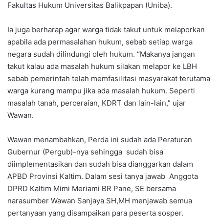
Fakultas Hukum Universitas Balikpapan (Uniba).
Ia juga berharap agar warga tidak takut untuk melaporkan
apabila ada permasalahan hukum, sebab setiap warga
negara sudah dilindungi oleh hukum. “Makanya jangan
takut kalau ada masalah hukum silakan melapor ke LBH
sebab pemerintah telah memfasilitasi masyarakat terutama
warga kurang mampu jika ada masalah hukum. Seperti
masalah tanah, perceraian, KDRT dan lain-lain,” ujar
Wawan.
Wawan menambahkan, Perda ini sudah ada Peraturan
Gubernur (Pergub)-nya sehingga sudah bisa
diimplementasikan dan sudah bisa dianggarkan dalam
APBD Provinsi Kaltim. Dalam sesi tanya jawab Anggota
DPRD Kaltim Mimi Meriami BR Pane, SE bersama
narasumber Wawan Sanjaya SH,MH menjawab semua
pertanyaan yang disampaikan para peserta sosper.