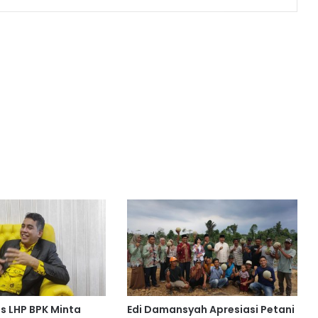
s LHP BPK Minta
Edi Damansyah Apresiasi Petani