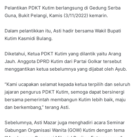
Pelantikan PDKT Kutim berlangsung di Gedung Serba
Guna, Bukit Pelangi, Kamis (3/11/2022) kemarin.
Dalam pelantikkan itu, Asti hadir bersama Wakil Bupati
Kutim Kasmidi Bulang.
Diketahui, Ketua PDKT Kutim yang dilantik yaitu Arang
Jauh. Anggota DPRD Kutim dari Partai Golkar tersebut
menggantikan ketua sebelumnya yang dijabat oleh Ayub.
“Kami ucapakan selamat kepada ketua terpilih dan seluruh
jajaran pengurus PDKT Kutim, semoga dapat bersinergi
bersama pemerintah membangun Kutim lebih baik, maju
dan berkembang,” terang Asti.
Sebelumnya, Asti Mazar juga menghadiri acara Seminar
Gabungan Organisasi Wanita (GOW) Kutim dengan tema