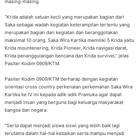
masing-masing.
“Krida adalah satuan kecil yang merupakan bagian dari
Saka sebagai wadah kegiatan keterampilan tertentu yang
merupakan bagian dari kegiatan dan beranggotakan
maksimal 10 orang. Saka Wira Kartika memiliki 5 Krida yaitu
Krida mountenering, Krida Pioneer, Krida navigasi darat,
Krida penanggulangan bencana dan Krida survivel,” jelas
Pasiter Kodim 0909/KTM.
Pasiter Kodim 0909/KTM berharap dengan kegiatan
orientasi cross country perkenalan perkemahan Saka Wira
Kartika ke IV ini kepada adik-adik Pramuka agar dapat
menjadi insan yang berguna bagi keluarga masyarakat
bangsa dan negara.
“Serta dapat menjadi siswa siswi yang lebih baik lagi
terutama dalam hal-hal kebaikan serta mampu menjadi