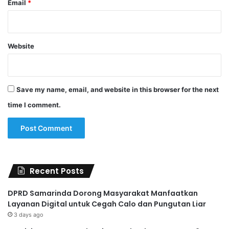
Email
*
Website
Save my name, email, and website in this browser for the next
time I comment.
Recent Posts
DPRD Samarinda Dorong Masyarakat Manfaatkan
Layanan Digital untuk Cegah Calo dan Pungutan Liar
3 days ago