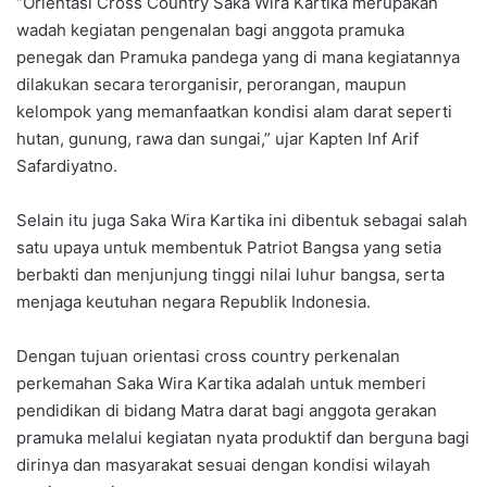
“Orientasi Cross Country Saka Wira Kartika merupakan
wadah kegiatan pengenalan bagi anggota pramuka
penegak dan Pramuka pandega yang di mana kegiatannya
dilakukan secara terorganisir, perorangan, maupun
kelompok yang memanfaatkan kondisi alam darat seperti
hutan, gunung, rawa dan sungai,” ujar Kapten Inf Arif
Safardiyatno.
Selain itu juga Saka Wira Kartika ini dibentuk sebagai salah
satu upaya untuk membentuk Patriot Bangsa yang setia
berbakti dan menjunjung tinggi nilai luhur bangsa, serta
menjaga keutuhan negara Republik Indonesia.
Dengan tujuan orientasi cross country perkenalan
perkemahan Saka Wira Kartika adalah untuk memberi
pendidikan di bidang Matra darat bagi anggota gerakan
pramuka melalui kegiatan nyata produktif dan berguna bagi
dirinya dan masyarakat sesuai dengan kondisi wilayah