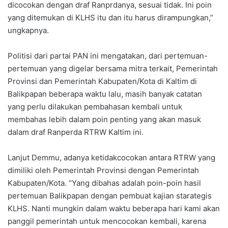
dicocokan dengan draf Ranprdanya, sesuai tidak. Ini poin
yang ditemukan di KLHS itu dan itu harus dirampungkan,”
ungkapnya.
Politisi dari partai PAN ini mengatakan, dari pertemuan-
pertemuan yang digelar bersama mitra terkait, Pemerintah
Provinsi dan Pemerintah Kabupaten/Kota di Kaltim di
Balikpapan beberapa waktu lalu, masih banyak catatan
yang perlu dilakukan pembahasan kembali untuk
membahas lebih dalam poin penting yang akan masuk
dalam draf Ranperda RTRW Kaltim ini.
Lanjut Demmu, adanya ketidakcocokan antara RTRW yang
dimiliki oleh Pemerintah Provinsi dengan Pemerintah
Kabupaten/Kota. “Yang dibahas adalah poin-poin hasil
pertemuan Balikpapan dengan pembuat kajian starategis
KLHS. Nanti mungkin dalam waktu beberapa hari kami akan
panggil pemerintah untuk mencocokan kembali, karena