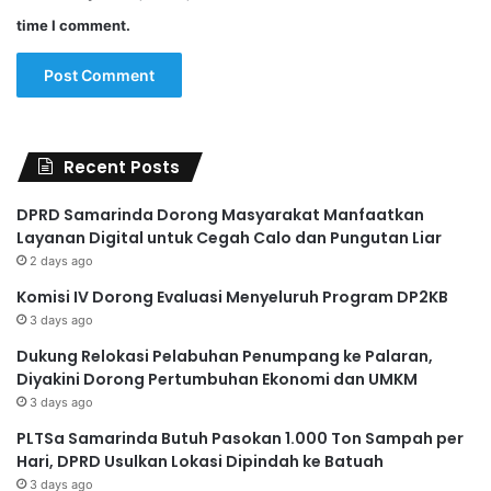
time I comment.
Recent Posts
DPRD Samarinda Dorong Masyarakat Manfaatkan
Layanan Digital untuk Cegah Calo dan Pungutan Liar
2 days ago
Komisi IV Dorong Evaluasi Menyeluruh Program DP2KB
3 days ago
Dukung Relokasi Pelabuhan Penumpang ke Palaran,
Diyakini Dorong Pertumbuhan Ekonomi dan UMKM
3 days ago
PLTSa Samarinda Butuh Pasokan 1.000 Ton Sampah per
Hari, DPRD Usulkan Lokasi Dipindah ke Batuah
3 days ago