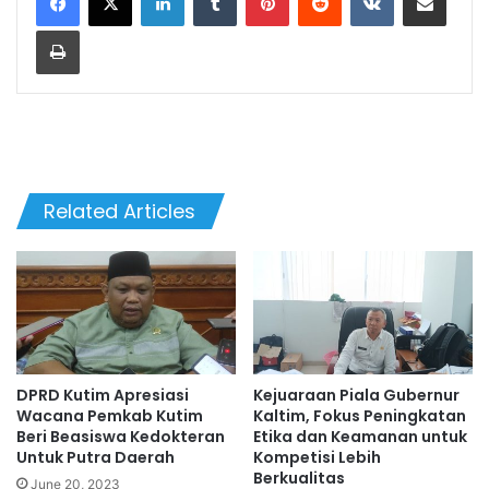
Print
Related Articles
DPRD Kutim Apresiasi
Kejuaraan Piala Gubernur
Wacana Pemkab Kutim
Kaltim, Fokus Peningkatan
Beri Beasiswa Kedokteran
Etika dan Keamanan untuk
Untuk Putra Daerah
Kompetisi Lebih
Berkualitas
June 20, 2023