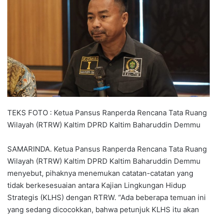
TEKS FOTO : Ketua Pansus Ranperda Rencana Tata Ruang
Wilayah (RTRW) Kaltim DPRD Kaltim Baharuddin Demmu
SAMARINDA. Ketua Pansus Ranperda Rencana Tata Ruang
Wilayah (RTRW) Kaltim DPRD Kaltim Baharuddin Demmu
menyebut, pihaknya menemukan catatan-catatan yang
tidak berkesesuaian antara Kajian Lingkungan Hidup
Strategis (KLHS) dengan RTRW. “Ada beberapa temuan ini
yang sedang dicocokkan, bahwa petunjuk KLHS itu akan