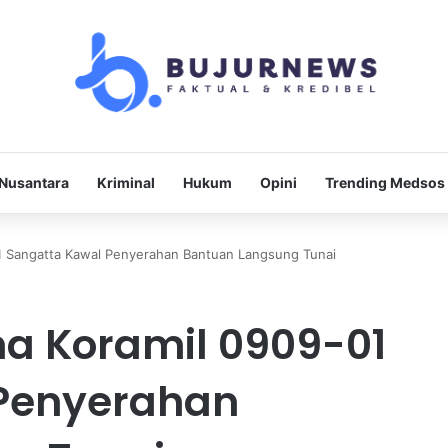
Nusantara
Kriminal
Hukum
Opini
Trending Medsos
1 Sangatta Kawal Penyerahan Bantuan Langsung Tunai
a Koramil 0909-01
Penyerahan