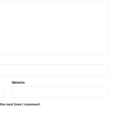
Website
 the next time I comment.