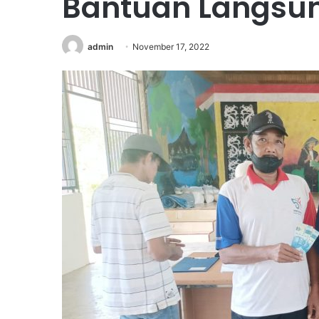
Bantuan Langsun
admin
November 17, 2022