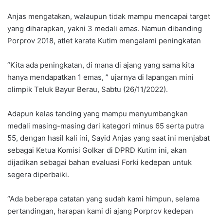
Anjas mengatakan, walaupun tidak mampu mencapai target
yang diharapkan, yakni 3 medali emas. Namun dibanding
Porprov 2018, atlet karate Kutim mengalami peningkatan
“Kita ada peningkatan, di mana di ajang yang sama kita
hanya mendapatkan 1 emas, ” ujarnya di lapangan mini
olimpik Teluk Bayur Berau, Sabtu (26/11/2022).
Adapun kelas tanding yang mampu menyumbangkan
medali masing-masing dari kategori minus 65 serta putra
55, dengan hasil kali ini, Sayid Anjas yang saat ini menjabat
sebagai Ketua Komisi Golkar di DPRD Kutim ini, akan
dijadikan sebagai bahan evaluasi Forki kedepan untuk
segera diperbaiki.
“Ada beberapa catatan yang sudah kami himpun, selama
pertandingan, harapan kami di ajang Porprov kedepan