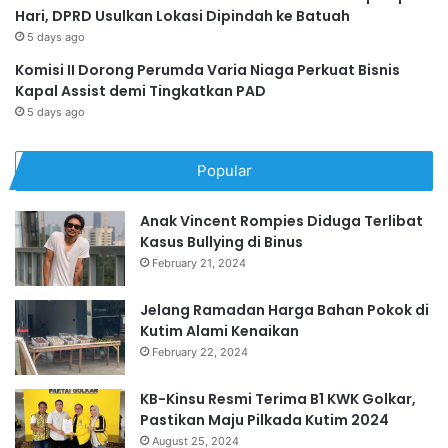
Hari, DPRD Usulkan Lokasi Dipindah ke Batuah
5 days ago
Komisi II Dorong Perumda Varia Niaga Perkuat Bisnis
Kapal Assist demi Tingkatkan PAD
5 days ago
Popular
Anak Vincent Rompies Diduga Terlibat
Kasus Bullying di Binus
February 21, 2024
Jelang Ramadan Harga Bahan Pokok di
Kutim Alami Kenaikan
February 22, 2024
KB-Kinsu Resmi Terima B1 KWK Golkar,
Pastikan Maju Pilkada Kutim 2024
August 25, 2024