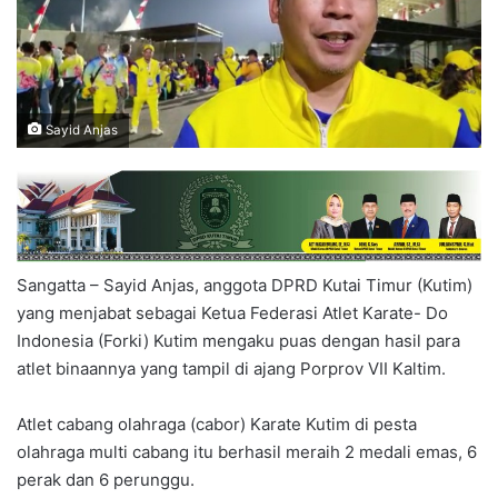
Sayid Anjas
Sangatta – Sayid Anjas, anggota DPRD Kutai Timur (Kutim)
yang menjabat sebagai Ketua Federasi Atlet Karate- Do
Indonesia (Forki) Kutim mengaku puas dengan hasil para
atlet binaannya yang tampil di ajang Porprov VII Kaltim.
Atlet cabang olahraga (cabor) Karate Kutim di pesta
olahraga multi cabang itu berhasil meraih 2 medali emas, 6
perak dan 6 perunggu.