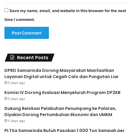
Save my name, email, and website in this browser for the next
time I comment.
Recent Posts
DPRD Samarinda Dorong Masyarakat Manfaatkan
Layanan Digital untuk Cegah Calo dan Pungutan Liar
5 days ago
Komisi IV Dorong Evaluasi Menyeluruh Program DP2KB
5 days ago
Dukung Relokasi Pelabuhan Penumpang ke Palaran,
Diyakini Dorong Pertumbuhan Ekonomi dan UMKM
5 days ago
PLTSa Samarinda Butuh Pasokan 1.000 Ton Sampah per