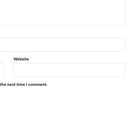
Website
 the next time I comment.