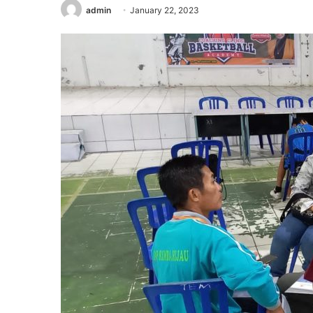
admin
January 22, 2023