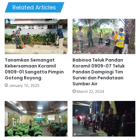
Related Articles
Tanamkan Semangat
Babinsa Teluk Pandan
Kebersamaan Koramil
Koramil 0909-07 Teluk
0909-01 Sangatta Pimpin
Pandan Dampingi Tim
Gotong Royong.
Survei dan Pendataan
Sumber Air
January 10, 2025
March 22, 2024