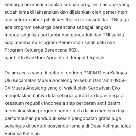
keluarga berencana adalah sebuah program nasional yang
sudah lama di laksanakan dan dijalankan oleh pemerintah
dan seluruh pihak pihak kesehatan termasuk dari TNI juga
ada program keluarga berencana sebagai langkah
mengurangi laju pertumbuhan penduduk dan TNI selalu
siap membantu Program Pemerintah salah satu nya
Program Keluarga Berencana (KB),
ujar Lettu Kav Roni Aprianto di tempat terpisah.
Dalam acara yang di gelar di gedung PNPM Desa Kelinjau
Ulu Kecamatan Muara Ancalong tersebut Danramil 0909–
04 Muara Ancalong yang di wakili oleh Serda Ivan Eko
menjelaskan bahwa kita sebagai garda terdepan negara
kesatuan republik Indonesia siap berperan aktif dalam
mensukseskan program pemerintah dalam menekan laju
pertumbuhan penduduk selain pengobatan gratis juga
sekaligus di bentuk posyandu remaja di Desa Kelinjau jelas
Babinsa Kelinjau