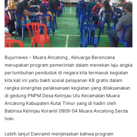
Bujurnews – Muara Ancalong , Keluarga Berencana
merupakan program pemerintah dalam menekan laju angka
pertumbuhan penduduk di negara kita termasuk kegiatan
kita kali ini yaitu bakti sosial pelayanan KB gratis dalam
rangka sinergitas pelaksanaan kegiatan yang dilaksanakan
di gedung PNPM Desa Kelinjau Ulu Kecamatan Muara
Ancalong Kabupaten Kutai Timur yang di hadiri oleh
Babinsa Kelinjau Koramil 0909-04 Muara Ancalong Serda
Ivan.
Lebih lanjut Danramil menjelaskan bahwa program