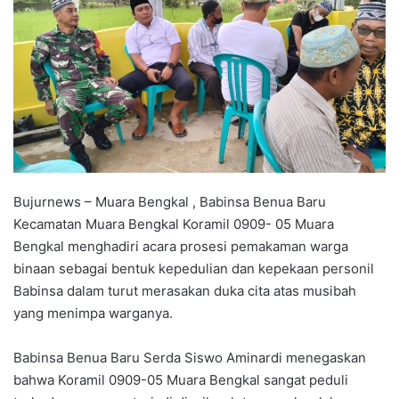
Bujurnews – Muara Bengkal , Babinsa Benua Baru
Kecamatan Muara Bengkal Koramil 0909- 05 Muara
Bengkal menghadiri acara prosesi pemakaman warga
binaan sebagai bentuk kepedulian dan kepekaan personil
Babinsa dalam turut merasakan duka cita atas musibah
yang menimpa warganya.
Babinsa Benua Baru Serda Siswo Aminardi menegaskan
bahwa Koramil 0909-05 Muara Bengkal sangat peduli