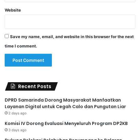
Website
Save my name, email, and website in this browser for the next
time I comment.
Recent Posts
DPRD Samarinda Dorong Masyarakat Manfaatkan
Layanan Digital untuk Cegah Calo dan Pungutan Liar
2 days ago
Komisi IV Dorong Evaluasi Menyeluruh Program DP2KB
3 days ago