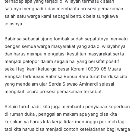
terhadap apa yang terjadi di wilayah termasuk salah
satunya menghadiri dan membantu prosesi pemakaman
salah satu warga kami sebagai bentuk bela sungkawa
jelasnya.
Babinsa sebagai ujung tombak sudah sepatutnya menyatu
dengan semua warga masyarakat yang ada di wilayahnya
dan harus mampu mengatasi kesulitan masyarakat serta
menjadi pelopor dalam segala hal yang bersifat positif
sekali lagi kami keluarga besar Koramil 0909-05 Muara
Bengkal terkhusus Babinsa Benua Baru turut berduka cita
yang mendalam ujar Serda Siswao Aminardi selesai
mengikuti acara prosesi pemakaman tersebut.
Selain turut hadir kita juga membantu penyiapan keperluan
di rumah duka , penggalian makam apa yang bisa kita
kerjakan ya harus kita kerja tidak menunggu perintah lagi
tapi kita harus bisa menjadi contoh keteladanan bagi warga