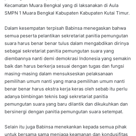
Kecamatan Muara Bengkal yang di laksanakan di Aula
SMPN 1 Muara Bengkal Kabupaten Kabupaten Kutai Timur.
Dalam kesempatan terpisah Babinsa menegaskan bahwa
semua peserta pelantikan sekretariat panitia pemungutan
suara harus benar benar tulus dalam mengabdikan dirinya
sebagai sekretariat panitia pemungutan suara yang
diembannya nanti demi demokrasi Indonesia yang semakin
baik dan harus berkerja sesuai dengan tugas dan fungsi
masing-masing dalam mensukseskan pelaksanaan
pemilihan umum nanti yang mana pemilihan umum nanti
benar benar harus ekstra kerja keras oleh sebab itu perlu
adanya bimbingan teknis bagi sekretariat panitia
pemungutan suara yang baru dilantik dan dikukuhkan dan
bersinergi dengan panitia pemungutan suara setempat.
Selain itu juga Babinsa menekankan kepada semua pihak
untuk bersama sama menjaga keamanan dan kondusifitas