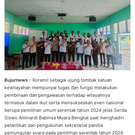
Bujurnews
– Koramil sebagai ujung tombak satuan
kewilayahan mempunyai tugas dan fungsi melakukan
pembinaan dan pengawasan terhadap wilayahnya
termasuk dalam ikut serta mensukseskan even nasional
berupa pemilihan umum serentak tahun 2024 jelas Serda
Siswo Aminardi Babinsa Muara Bengkal saat menghadiri
pelantikan dan pengukuhan sekretariat panitia
pemungutan suara pada pemilihan serentak tahun 2024