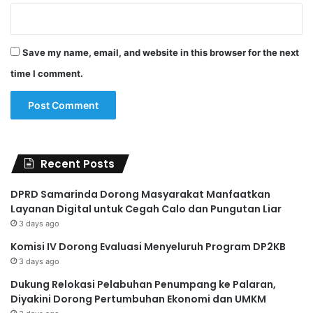
Save my name, email, and website in this browser for the next
time I comment.
Recent Posts
DPRD Samarinda Dorong Masyarakat Manfaatkan
Layanan Digital untuk Cegah Calo dan Pungutan Liar
3 days ago
Komisi IV Dorong Evaluasi Menyeluruh Program DP2KB
3 days ago
Dukung Relokasi Pelabuhan Penumpang ke Palaran,
Diyakini Dorong Pertumbuhan Ekonomi dan UMKM