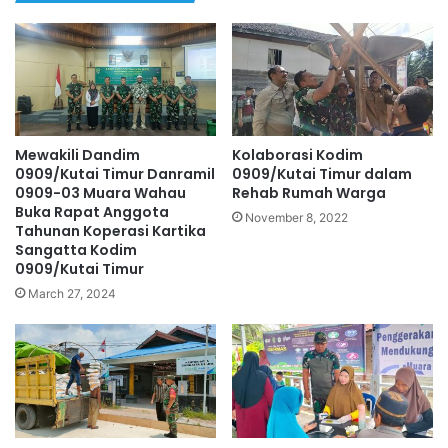
Mewakili Dandim
Kolaborasi Kodim
0909/Kutai Timur Danramil
0909/Kutai Timur dalam
0909-03 Muara Wahau
Rehab Rumah Warga
Buka Rapat Anggota
November 8, 2022
Tahunan Koperasi Kartika
Sangatta Kodim
0909/Kutai Timur
March 27, 2024