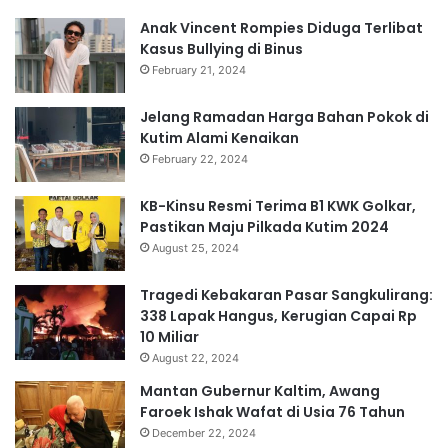
Anak Vincent Rompies Diduga Terlibat
Kasus Bullying di Binus
February 21, 2024
Jelang Ramadan Harga Bahan Pokok di
Kutim Alami Kenaikan
February 22, 2024
KB-Kinsu Resmi Terima B1 KWK Golkar,
Pastikan Maju Pilkada Kutim 2024
August 25, 2024
Tragedi Kebakaran Pasar Sangkulirang:
338 Lapak Hangus, Kerugian Capai Rp
10 Miliar
August 22, 2024
Mantan Gubernur Kaltim, Awang
Faroek Ishak Wafat di Usia 76 Tahun
December 22, 2024