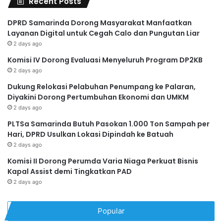
Recent Posts
DPRD Samarinda Dorong Masyarakat Manfaatkan
Layanan Digital untuk Cegah Calo dan Pungutan Liar
2 days ago
Komisi IV Dorong Evaluasi Menyeluruh Program DP2KB
2 days ago
Dukung Relokasi Pelabuhan Penumpang ke Palaran,
Diyakini Dorong Pertumbuhan Ekonomi dan UMKM
2 days ago
PLTSa Samarinda Butuh Pasokan 1.000 Ton Sampah per
Hari, DPRD Usulkan Lokasi Dipindah ke Batuah
2 days ago
Komisi II Dorong Perumda Varia Niaga Perkuat Bisnis
Kapal Assist demi Tingkatkan PAD
2 days ago
Popular