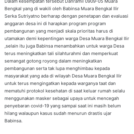
Dalam kesempatan tersebut Danramil 0909-05 Muara
Bengkal yang di wakili oleh Babinsa Muara Bengkal Ilir
Serka Sutriyatno berharap dengan penetapan dan evaluasi
anggaran desa ini di harapkan program program
pembangunan yang menjadi skala prioritas harus di
utamakan demi kepentingan warga Desa Muara Bengkal Ilir
,selain itu juga Babinsa menambahkan untuk warga Desa
terus meningkatkan tali silahturahmi dan memperkuat
semangat gotong royong dalam meningkatkan
pembangunan serta tak lupa menghimbau kepada
masyarakat yang ada di wilayah Desa Muara Bengkal Ilir
untuk terus mengingatkan kepada warganya taat dan
mematuhi protokol kesehatan di saat keluar rumah selalu
menggunakan masker sebagai upaya untuk mencegah
penyebaran covid-19 yang sampai saat ini masih belum
hilang walaupun kasus sudah menurun drastis ujar
Babinsa.