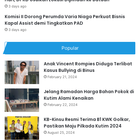
3 days ago
Komisi II Dorong Perumda Varia Niaga Perkuat Bisnis
Kapal Assist demi Tingkatkan PAD
3 days ago
Popular
Anak Vincent Rompies Diduga Terlibat
Kasus Bullying di Binus
February 21, 2024
Jelang Ramadan Harga Bahan Pokok di
Kutim Alami Kenaikan
February 22, 2024
KB-Kinsu Resmi Terima B1 KWK Golkar,
Pastikan Maju Pilkada Kutim 2024
August 25, 2024