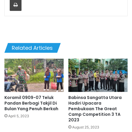
Related Articles
Koramil 0909-07 Teluk
Babinsa Sangatta Utara
Pandan Berbagi Takjil Di
Hadiri Upacara
Bulan Yang Penuh Berkah
Pembukaan The Great
Camp Competition 3 TA
April 5, 2023
2023
August 25, 2023