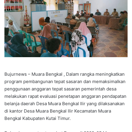
Bujurnews – Muara Bengkal , Dalam rangka meningkatkan
program pembangunan tepat sasaran dan memaksimalkan
penggunaan anggaran tepat sasaran pemerintah desa
melakukan rapat evaluasi penetapan anggaran pendapatan
belanja daerah Desa Muara Bengkal Ilir yang dilaksanakan
di kantor Desa Muara Bengkal Ilir Kecamatan Muara
Bengkal Kabupaten Kutai Timur.